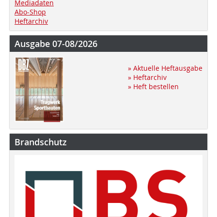
Mediadaten
Abo-Shop
Heftarchiv
Ausgabe 07-08/2026
» Aktuelle Heftausgabe
» Heftarchiv
» Heft bestellen
Brandschutz