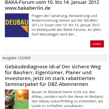
BAKA-Forum vom 10. bis 14. Januar 2012
www.bakaberlin.de
Fragen der Sanierung, Renovierung und
Modernisierung stehen auf der DEUBAU
2012 in Essen vom 10. bis 14. Januar 2012
im Mittelpunkt des BAKA-Forums. An allen
fünf Messetagen wird der...
mehr
Ausgabe 12/2009
Gebäudediagnose idi-al Der sichere Weg
für Bauherr, Eigentümer, Planer und
Investoren, jetzt im stark rabattierten
Seminarpaket für DBZ-Abonnenten
Bauen im Bestand meint nicht nur den
Altbau, sondern auch das Neue im Bestand,
den Altbau zukunftsfähig zu entwickeln, die
Lücke zu schließen, anzubauen,