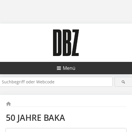
Menü
50 JAHRE BAKA