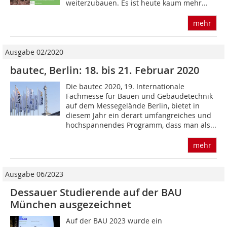
weiterzubauen. Es ist heute kaum mehr...
mehr
Ausgabe 02/2020
bautec, Berlin: 18. bis 21. Februar 2020
Die bautec 2020, 19. Internationale
Fachmesse für Bauen und Gebäudetechnik
auf dem Messegelände Berlin, bietet in
diesem Jahr ein derart umfangreiches und
hochspannendes Programm, dass man als...
mehr
Ausgabe 06/2023
Dessauer Studierende auf der BAU
München ausgezeichnet
Auf der BAU 2023 wurde ein