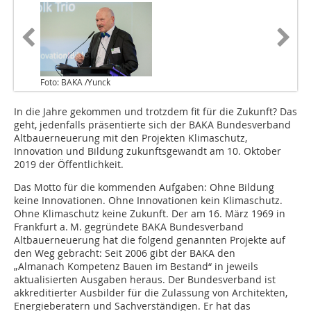
Foto: BAKA /Yunck
In die Jahre gekommen und trotzdem fit für die Zukunft? Das
geht, jedenfalls präsentierte sich der BAKA Bundesverband
Altbauerneuerung mit den Projekten Klimaschutz,
Innovation und Bildung zukunftsgewandt am 10. Oktober
2019 der Öffentlichkeit.
Das Motto für die kommenden Aufgaben: Ohne Bildung
keine Innovationen. Ohne Innovationen kein Klimaschutz.
Ohne Klimaschutz keine Zukunft. Der am 16. März 1969 in
Frankfurt a. M. gegründete BAKA Bundesverband
Altbauerneuerung hat die folgend genannten Projekte auf
den Weg gebracht: Seit 2006 gibt der BAKA den
„Almanach Kompetenz Bauen im Bestand“ in jeweils
aktualisierten Ausgaben heraus. Der Bundesverband ist
akkreditierter Ausbilder für die Zulassung von Architekten,
Energieberatern und Sachverständigen. Er hat das