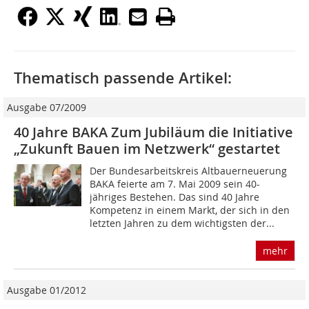
Thematisch passende Artikel:
Ausgabe 07/2009
40 Jahre BAKA Zum Jubiläum die Initiative
„Zukunft Bauen im Netzwerk“ gestartet
Der Bundesarbeitskreis Altbauerneuerung
BAKA feierte am 7. Mai 2009 sein 40-
jähriges Bestehen. Das sind 40 Jahre
Kompetenz in einem Markt, der sich in den
letzten Jahren zu dem wichtigsten der...
mehr
Ausgabe 01/2012