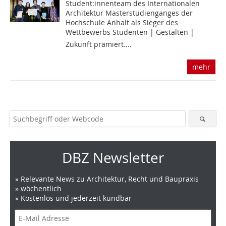
Student:innenteam des Internationalen
Architektur Masterstudienganges der
Hochschule Anhalt als Sieger des
Wettbewerbs Studenten | Gestalten |
Zukunft prämiert....
mehr
DBZ Newsletter
» Relevante News zu Architektur, Recht und Baupraxis
» wöchentlich
» Kostenlos und jederzeit kündbar