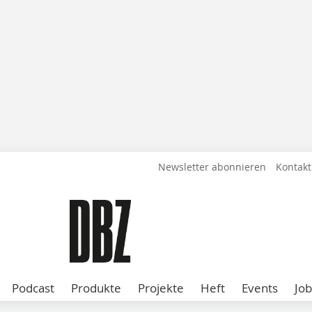
Newsletter abonnieren
Kontakt
Podcast
Produkte
Projekte
Heft
Events
Job