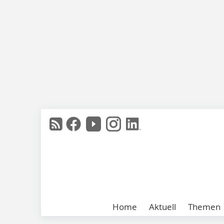
Home
Aktuell
Themen