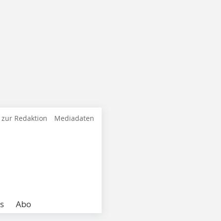
 zur Redaktion
Mediadaten
s
Abo