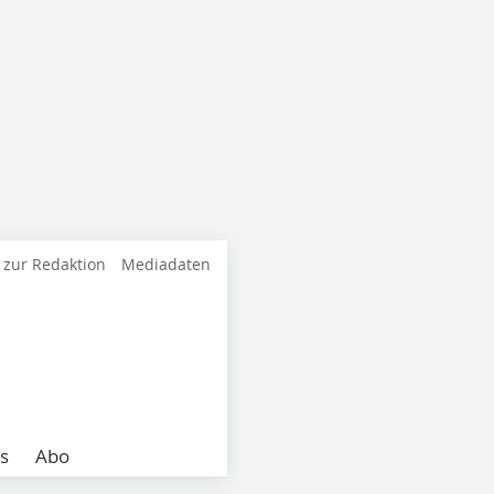
 zur Redaktion
Mediadaten
s
Abo