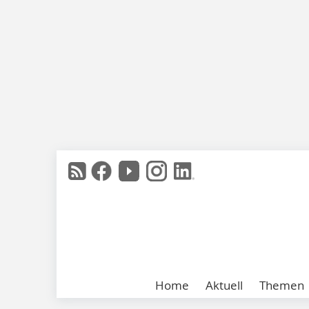
Home
Aktuell
Themen