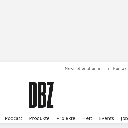
Newsletter abonnieren
Kontakt
Podcast
Produkte
Projekte
Heft
Events
Job