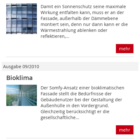
Damit ein Sonnenschutz seine maximale
Wirkung entfalten kann, muss er an der
Fassade, außerhalb der Dämmebene
montiert sein, denn nur dann kann er die
Wärmestrahlung ablenken oder
reflektieren,...
mehr
Ausgabe 09/2010
Bioklima
Der Somfy-Ansatz einer bioklimatischen
Fassade stellt die Bedürfnisse der
Gebäudenutzer bei der Gestaltung der
Außenhülle in den Vordergrund.
Gleichzeitig berücksichtigt er die
gesellschaftliche...
mehr