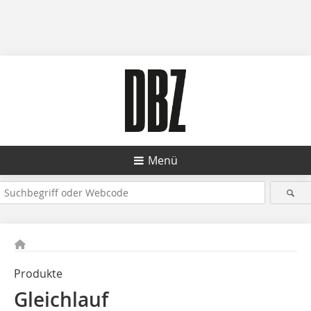
Menü
Produkte
Gleichlauf