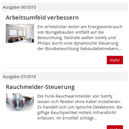
Ausgabe 06/2010
Arbeitsumfeld verbessern
Ein erheblicher Anteil am Energieverbrauch
von Bürogebäuden entfällt auf die
Beleuchtung. Deshalb wollen Somfy und
Philips durch eine dynamische Steuerung
der Bürobeleuchtung Gebäudebetreibern...
mehr
Ausgabe 07/2016
Rauchmelder-Steuerung
Die Funk-Rauchwarnmelder von Somfy
lassen sich flexibel ohne Kabel installieren.
Es handelt sich um optische Detektoren, die
giftige Rauchpartikel mittels Infrarotlicht
erfassen. Im Ernstfall schlägt...