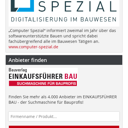
„Computer Spezial“ informiert zweimal im Jahr über das
softwareunterstützte Bauen und spricht dabei
fachübergreifend alle im Bauwesen Tätigen an.
www.computer-spezial.de
Anbieter finden
Finden Sie mehr als 4.000 Anbieter im EINKAUFSFÜHRER
BAU - der Suchmaschine für Bauprofis!