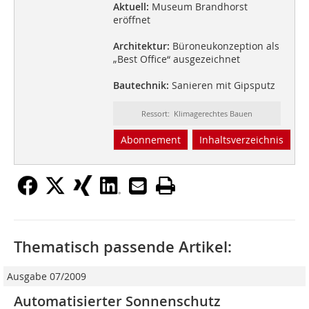
Aktuell:
Museum Brandhorst
eröffnet
Architektur:
Büroneukonzeption als
„Best Office“ ausgezeichnet
Bautechnik:
Sanieren mit Gipsputz
Ressort: Klimagerechtes Bauen
Abonnement
Inhaltsverzeichnis
Thematisch passende Artikel:
Ausgabe 07/2009
Automatisierter Sonnenschutz