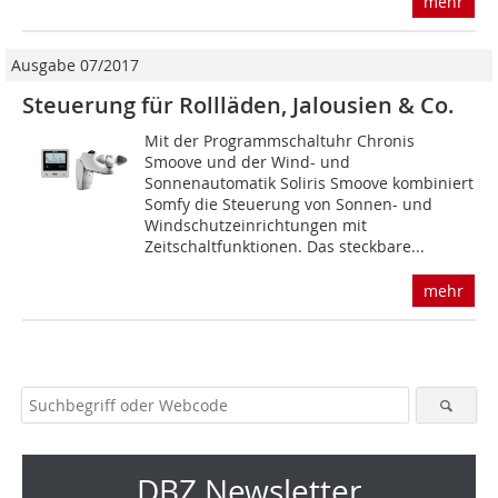
mehr
Ausgabe 07/2017
Steuerung für Rollläden, Jalousien & Co.
Mit der Programmschaltuhr Chronis
Smoove und der Wind- und
Sonnenautomatik Soliris Smoove kombiniert
Somfy die Steuerung von Sonnen- und
Windschutzeinrichtungen mit
Zeitschaltfunktionen. Das steckbare...
mehr
DBZ Newsletter