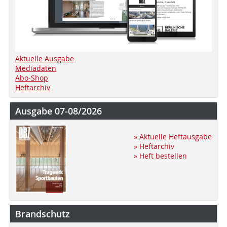
Aktuelle Ausgabe
Mediadaten
Abo-Shop
Heftarchiv
Ausgabe 07-08/2026
» Aktuelle Heftausgabe
» Heftarchiv
» Heft bestellen
Brandschutz