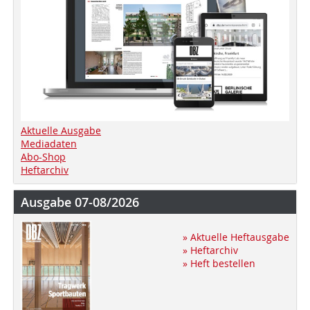
Aktuelle Ausgabe
Mediadaten
Abo-Shop
Heftarchiv
Ausgabe 07-08/2026
» Aktuelle Heftausgabe
» Heftarchiv
» Heft bestellen