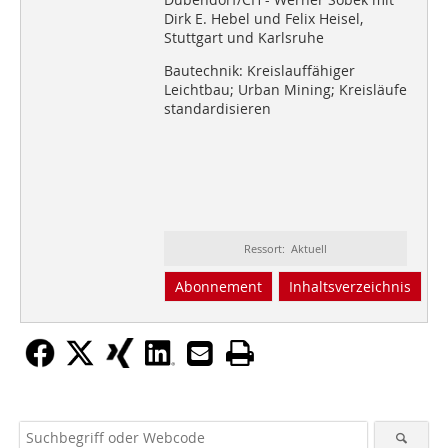
Dirk E. Hebel und Felix Heisel,
Stuttgart und Karlsruhe
Bautechnik: Kreislauffähiger
Leichtbau; Urban Mining; Kreisläufe
standardisieren
Ressort: Aktuell
Abonnement
Inhaltsverzeichnis