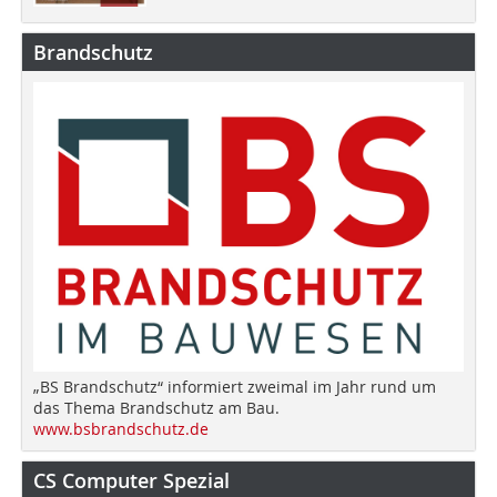
Brandschutz
„BS Brandschutz“ informiert zweimal im Jahr rund um
das Thema Brandschutz am Bau.
www.bsbrandschutz.de
CS Computer Spezial