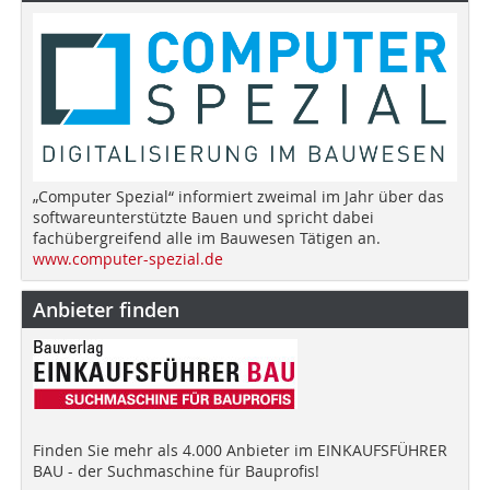
„Computer Spezial“ informiert zweimal im Jahr über das
softwareunterstützte Bauen und spricht dabei
fachübergreifend alle im Bauwesen Tätigen an.
www.computer-spezial.de
Anbieter finden
Finden Sie mehr als 4.000 Anbieter im EINKAUFSFÜHRER
BAU - der Suchmaschine für Bauprofis!