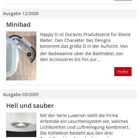
Ausgabe 12/2008
Minibad
Happy D ist Duravits Produktserie für kleine
Bäder. Den Charakter des Designs
bestimmt das große D in der Aufsicht. Von
der Badewanne über die Badmöbel, von
den Accessoires bis hin zur...
mehr
Ausgabe 03/2009
Hell und sauber
Mit der Serie Luxerion stellt die Firma
Artemide ein Leuchtensystem vor, welches
Lichtkomfort und Luftreinigung kombiniert.
Die Kollektion besteht aus den drei