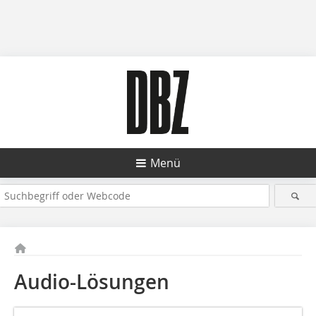
Menü
Audio-Lösungen