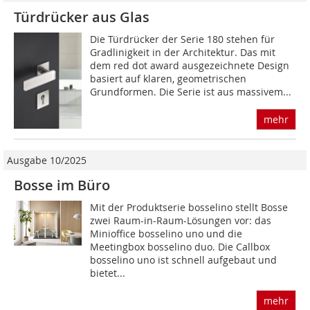
Türdrücker aus Glas
Die Türdrücker der Serie 180 stehen für
Gradlinigkeit in der Architektur. Das mit
dem red dot award ausgezeichnete Design
basiert auf klaren, geometrischen
Grundformen. Die Serie ist aus massivem...
mehr
Ausgabe 10/2025
Bosse im Büro
Mit der Produktserie bosselino stellt Bosse
zwei Raum-in-Raum-Lösungen vor: das
Minioffice bosselino uno und die
Meetingbox bosselino duo. Die Callbox
bosselino uno ist schnell aufgebaut und
bietet...
mehr