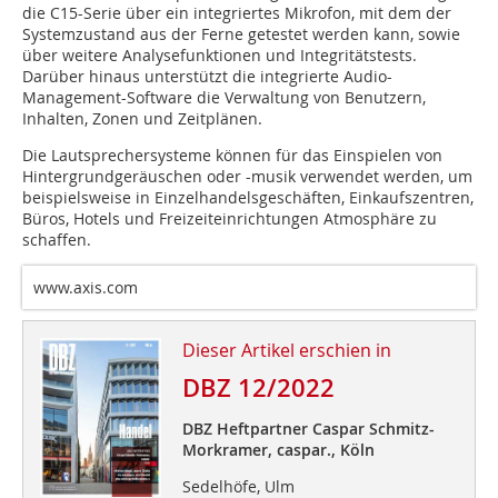
die C15-Serie über ein integriertes Mikrofon, mit dem der
Systemzustand aus der Ferne getestet werden kann, sowie
über weitere Analysefunktionen und Integritätstests.
Darüber hinaus unterstützt die integrierte Audio-
Management-Software die Verwaltung von Benutzern,
Inhalten, Zonen und Zeitplänen.
Die Lautsprechersysteme können für das Einspielen von
Hintergrundgeräuschen oder -musik verwendet werden, um
beispielsweise in Einzelhandelsgeschäften, Einkaufszentren,
Büros, Hotels und Freizeiteinrichtungen Atmosphäre zu
schaffen.
www.axis.com
Dieser Artikel erschien in
DBZ 12/2022
DBZ Heftpartner Caspar Schmitz-
Morkramer, caspar., Köln
Sedelhöfe, Ulm