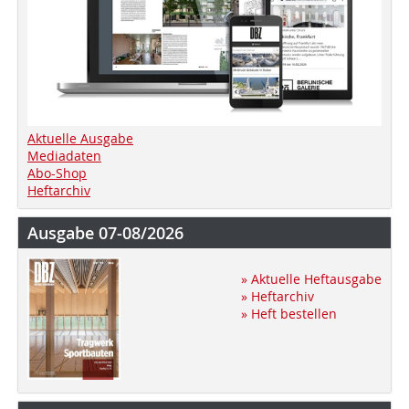
Aktuelle Ausgabe
Mediadaten
Abo-Shop
Heftarchiv
Ausgabe 07-08/2026
» Aktuelle Heftausgabe
» Heftarchiv
» Heft bestellen