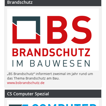
Brandschutz
„BS Brandschutz“ informiert zweimal im Jahr rund um
das Thema Brandschutz am Bau.
www.bsbrandschutz.de
CS Computer Spezial