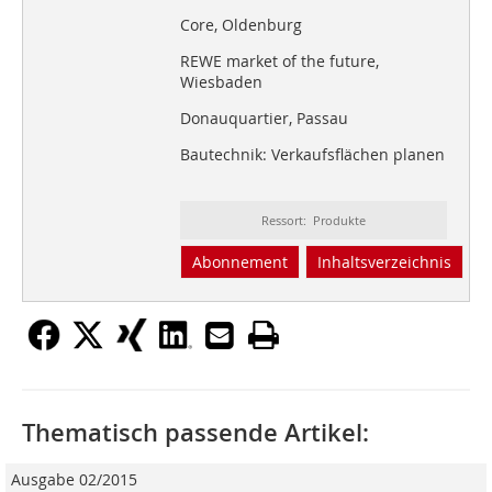
Core, Oldenburg
REWE market of the future,
Wiesbaden
Donauquartier, Passau
Bautechnik: Verkaufsflächen planen
Ressort: Produkte
Abonnement
Inhaltsverzeichnis
Thematisch passende Artikel:
Ausgabe 02/2015