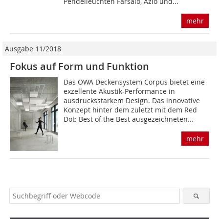
Pendelleuchten Farsalo, Azio und...
mehr
Ausgabe 11/2018
Fokus auf Form und Funktion
Das OWA Deckensystem Corpus bietet eine
exzellente Akustik-Performance in
ausdrucksstarkem Design. Das innovative
Konzept hinter dem zuletzt mit dem Red
Dot: Best of the Best ausgezeichneten...
mehr