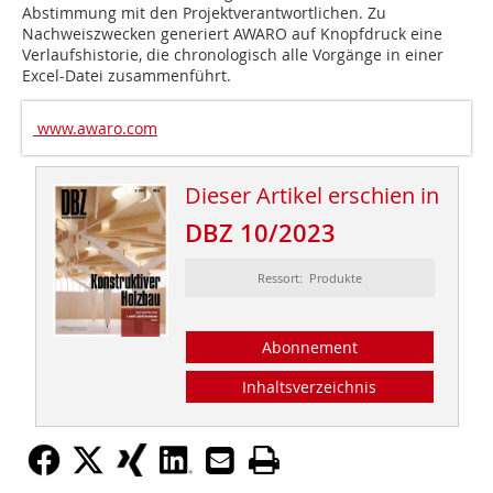
Abstimmung mit den Projektverantwortlichen. Zu
Nachweiszwecken generiert AWARO auf Knopfdruck eine
Verlaufshistorie, die chronologisch alle Vorgänge in einer
Excel-Datei zusammenführt.
www.awaro.com
Dieser Artikel erschien in
DBZ 10/2023
Ressort: Produkte
Abonnement
Inhaltsverzeichnis