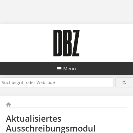
Menü
Aktualisiertes
Ausschreibungsmodul