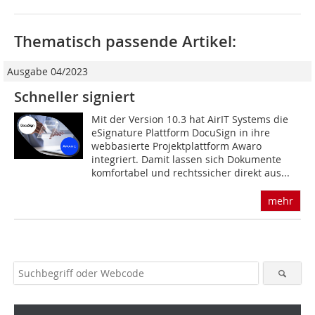
Thematisch passende Artikel:
Ausgabe 04/2023
Schneller signiert
Mit der Version 10.3 hat AirIT Systems die
eSignature Plattform DocuSign in ihre
webbasierte Projektplattform Awaro
integriert. Damit lassen sich Dokumente
komfortabel und rechtssicher direkt aus...
mehr