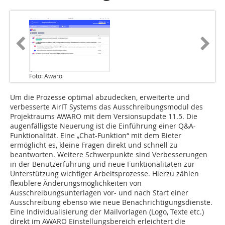
Foto: Awaro
Um die Prozesse optimal abzudecken, erweiterte und
verbesserte AirIT Systems das Ausschreibungsmodul des
Projektraums AWARO mit dem Versionsupdate 11.5. Die
augenfälligste Neuerung ist die Einführung einer Q&A-
Funktionalität. Eine „Chat-Funktion“ mit dem Bieter
ermöglicht es, kleine Fragen direkt und schnell zu
beantworten. Weitere Schwerpunkte sind Verbesserungen
in der Benutzerführung und neue Funktionalitäten zur
Unterstützung wichtiger Arbeitsprozesse. Hierzu zählen
flexiblere Änderungsmöglichkeiten von
Ausschreibungsunterlagen vor- und nach Start einer
Ausschreibung ebenso wie neue Benachrichtigungsdienste.
Eine Individualisierung der Mailvorlagen (Logo, Texte etc.)
direkt im AWARO Einstellungsbereich erleichtert die