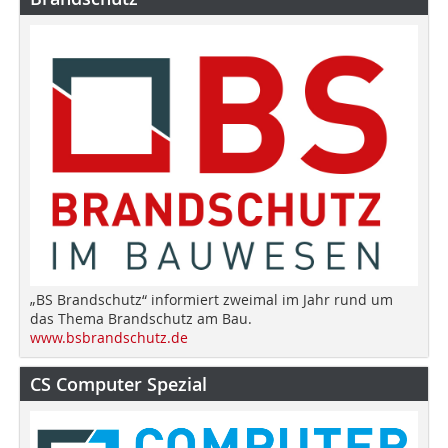
„BS Brandschutz“ informiert zweimal im Jahr rund um
das Thema Brandschutz am Bau.
www.bsbrandschutz.de
CS Computer Spezial