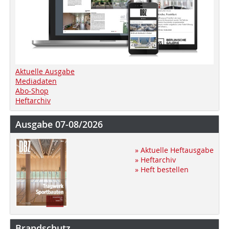
Aktuelle Ausgabe
Mediadaten
Abo-Shop
Heftarchiv
Ausgabe 07-08/2026
» Aktuelle Heftausgabe
» Heftarchiv
» Heft bestellen
Brandschutz