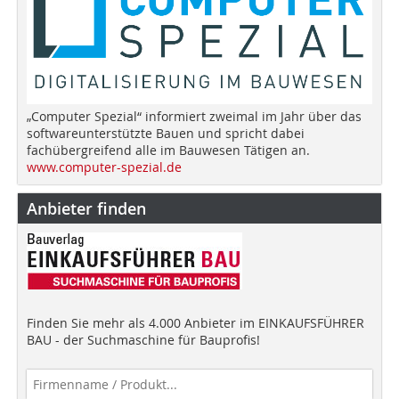
„Computer Spezial“ informiert zweimal im Jahr über das
softwareunterstützte Bauen und spricht dabei
fachübergreifend alle im Bauwesen Tätigen an.
www.computer-spezial.de
Anbieter finden
Finden Sie mehr als 4.000 Anbieter im EINKAUFSFÜHRER
BAU - der Suchmaschine für Bauprofis!