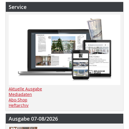
Service
Aktuelle Ausgabe
Mediadaten
Abo-Shop
Heftarchiv
Ausgabe 07-08/2026