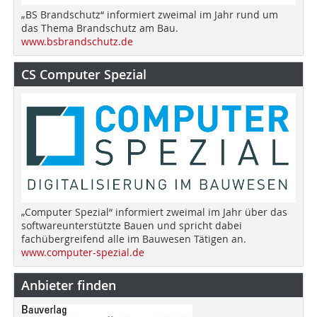
„BS Brandschutz“ informiert zweimal im Jahr rund um
das Thema Brandschutz am Bau.
www.bsbrandschutz.de
CS Computer Spezial
„Computer Spezial“ informiert zweimal im Jahr über das
softwareunterstützte Bauen und spricht dabei
fachübergreifend alle im Bauwesen Tätigen an.
www.computer-spezial.de
Anbieter finden