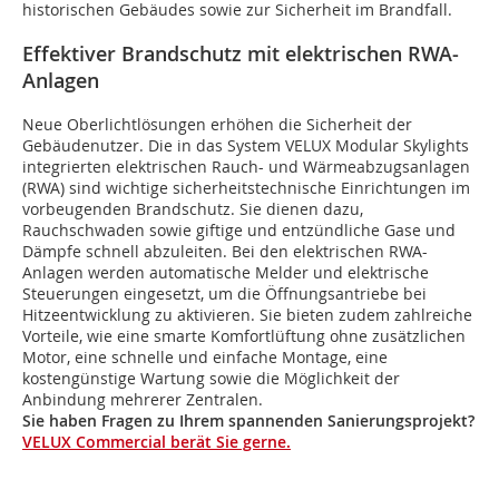
historischen Gebäudes sowie zur Sicherheit im Brandfall.
Effektiver Brandschutz mit elektrischen RWA-
Anlagen
Neue Oberlichtlösungen erhöhen die Sicherheit der
Gebäudenutzer. Die in das System VELUX Modular Skylights
integrierten elektrischen Rauch- und Wärmeabzugsanlagen
(RWA) sind wichtige sicherheitstechnische Einrichtungen im
vorbeugenden Brandschutz. Sie dienen dazu,
Rauchschwaden sowie giftige und entzündliche Gase und
Dämpfe schnell abzuleiten. Bei den elektrischen RWA-
Anlagen werden automatische Melder und elektrische
Steuerungen eingesetzt, um die Öffnungsantriebe bei
Hitzeentwicklung zu aktivieren. Sie bieten zudem zahlreiche
Vorteile, wie eine smarte Komfortlüftung ohne zusätzlichen
Motor, eine schnelle und einfache Montage, eine
kostengünstige Wartung sowie die Möglichkeit der
Anbindung mehrerer Zentralen.
Sie haben Fragen zu Ihrem spannenden Sanierungsprojekt?
VELUX Commercial berät Sie gerne.