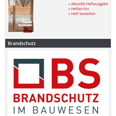
» Aktuelle Heftausgabe
» Heftarchiv
» Heft bestellen
Brandschutz