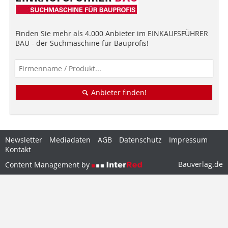
Finden Sie mehr als 4.000 Anbieter im EINKAUFSFÜHRER
BAU - der Suchmaschine für Bauprofis!
Anbieter finden!
Newsletter
Mediadaten
AGB
Datenschutz
Impressum
Kontakt
Bauverlag.de
Content Management by