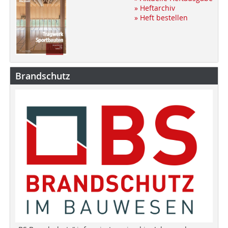
» Heftarchiv
» Heft bestellen
Brandschutz