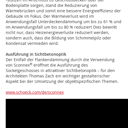
Bodenplatte sorgen, stand die Reduzierung von
Wärmebrücken und somit eine bessere Energieeffizienz der
Gebäude im Fokus. Der Wärmeverlust wird im
Anwendungsfall Unterdeckendämmung um bis zu 61 % und
im Anwendungsfall um bis zu 80 % reduziert Dies bewirkt
nicht nur, dass Heizenergieverluste reduziert werden,
sondern auch, dass die Bildung von Schimmelpilz oder
Kondensat vermieden wird.
Ausführung in Sichtbetonoptik
Der Entfall der Flankendämmung durch die Verwendung
®
von Sconnex
eröffnet die Ausführung des
Sockelgeschosses in attraktiver Sichtbetonoptik – für den
Architekten Thomas Zach ein wichtiger gestalterischer
Aspekt bei der Umsetzung der objektspezifischen Themen.
www.schoeck.com/de/sconnex