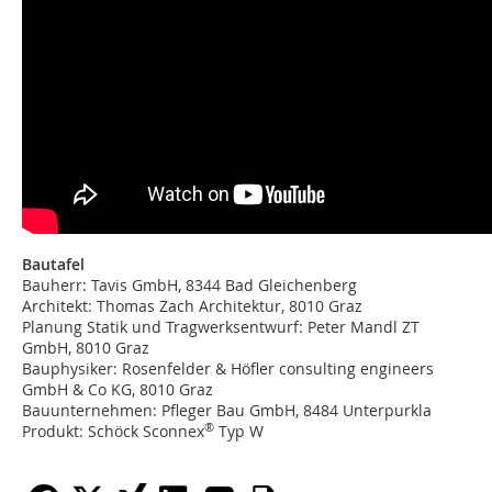
Bautafel
Bauherr: Tavis GmbH, 8344 Bad Gleichenberg
Architekt: Thomas Zach Architektur, 8010 Graz
Planung Statik und Tragwerksentwurf: Peter Mandl ZT
GmbH, 8010 Graz
Bauphysiker: Rosenfelder & Höfler consulting engineers
GmbH & Co KG, 8010 Graz
Bauunternehmen: Pfleger Bau GmbH, 8484 Unterpurkla
®
Produkt: Schöck Sconnex
Typ W