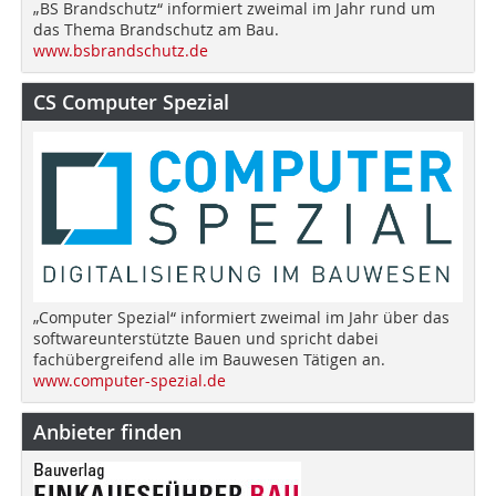
„BS Brandschutz“ informiert zweimal im Jahr rund um
das Thema Brandschutz am Bau.
www.bsbrandschutz.de
CS Computer Spezial
„Computer Spezial“ informiert zweimal im Jahr über das
softwareunterstützte Bauen und spricht dabei
fachübergreifend alle im Bauwesen Tätigen an.
www.computer-spezial.de
Anbieter finden