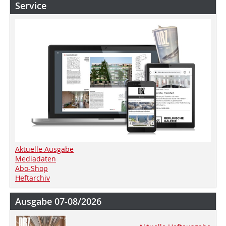
Service
Aktuelle Ausgabe
Mediadaten
Abo-Shop
Heftarchiv
Ausgabe 07-08/2026