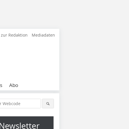
 zur Redaktion
Mediadaten
s
Abo
Newsletter