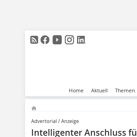
Home
Aktuell
Themen
Advertorial / Anzeige
Intelligenter Anschluss f