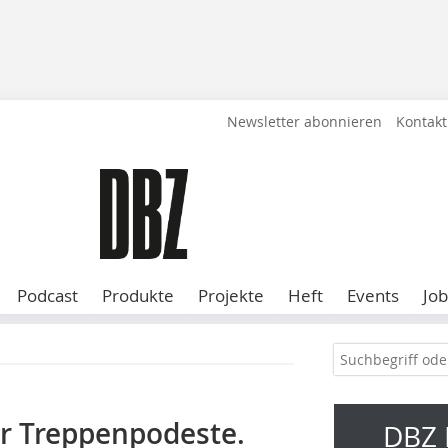
Newsletter abonnieren
Kontakt
Podcast
Produkte
Projekte
Heft
Events
Job
ür Treppenpodeste.
DBZ 