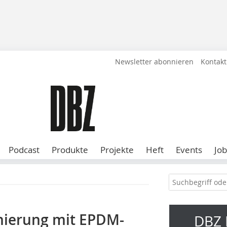
Newsletter abonnieren
Kontakt
Podcast
Produkte
Projekte
Heft
Events
Job
nierung mit EPDM-
DBZ 