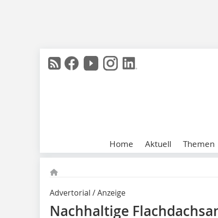
Home
Aktuell
Themen
Advertorial / Anzeige
Nachhaltige Flachdachsa