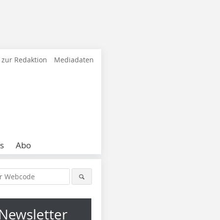
 zur Redaktion
Mediadaten
s
Abo
Newsletter