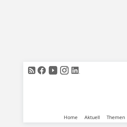
Home
Aktuell
Themen