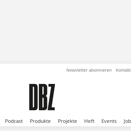
Newsletter abonnieren
Kontakt
Podcast
Produkte
Projekte
Heft
Events
Job