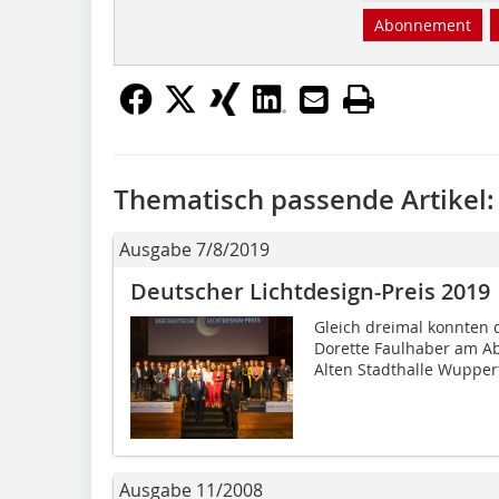
Abonnement
Thematisch passende Artikel:
Ausgabe 7/8/2019
Deutscher Lichtdesign-Preis 2019
Gleich dreimal konnten 
Dorette Faulhaber am Ab
Alten Stadthalle Wupper
Ausgabe 11/2008