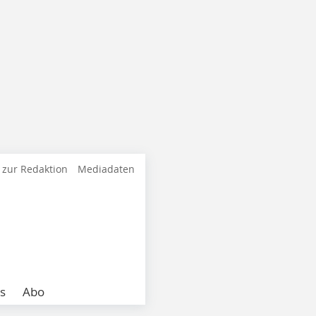
 zur Redaktion
Mediadaten
s
Abo