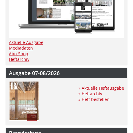
Aktuelle Ausgabe
Mediadaten
Abo-Shop
Heftarchiv
Ausgabe 07-08/2026
» Aktuelle Heftausgabe
» Heftarchiv
» Heft bestellen