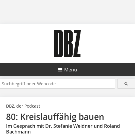
Menü
DBZ, der Podcast
80: Kreislauffähig bauen
Im Gespräch mit Dr. Stefanie Weidner und Roland
Bachmann