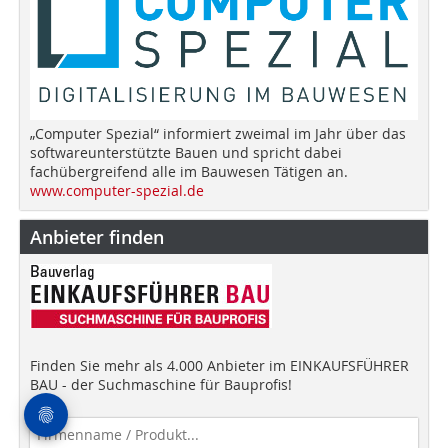
„Computer Spezial“ informiert zweimal im Jahr über das
softwareunterstützte Bauen und spricht dabei
fachübergreifend alle im Bauwesen Tätigen an.
www.computer-spezial.de
Anbieter finden
Finden Sie mehr als 4.000 Anbieter im EINKAUFSFÜHRER
BAU - der Suchmaschine für Bauprofis!