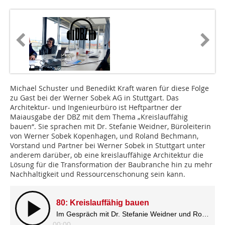
Michael Schuster und Benedikt Kraft waren für diese Folge
zu Gast bei der Werner Sobek AG in Stuttgart. Das
Architektur- und Ingenieurbüro ist Heftpartner der
Maiausgabe der DBZ mit dem Thema „Kreislauffähig
bauen“. Sie sprachen mit Dr. Stefanie Weidner, Büroleiterin
von Werner Sobek Kopenhagen, und Roland Bechmann,
Vorstand und Partner bei Werner Sobek in Stuttgart unter
anderem darüber, ob eine kreislauffähige Architektur die
Lösung für die Transformation der Baubranche hin zu mehr
Nachhaltigkeit und Ressourcenschonung sein kann.