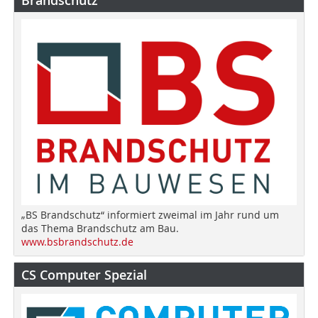
Brandschutz
„BS Brandschutz“ informiert zweimal im Jahr rund um
das Thema Brandschutz am Bau.
www.bsbrandschutz.de
CS Computer Spezial