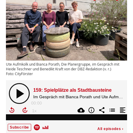
Ute Aufmkolk und Bianca Porath, Die Planergruppe, im Gespräch mit
Heide Teschner und Benedikt Kraft von der DBZ-Redaktion (v. r.)
Foto: CityFörster