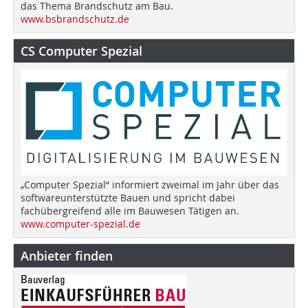
das Thema Brandschutz am Bau.
www.bsbrandschutz.de
CS Computer Spezial
„Computer Spezial“ informiert zweimal im Jahr über das
softwareunterstützte Bauen und spricht dabei
fachübergreifend alle im Bauwesen Tätigen an.
www.computer-spezial.de
Anbieter finden