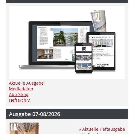
Aktuelle Ausgabe
Mediadaten
Abo-Shop
Heftarchiv
Ausgabe 07-08/2026
» Aktuelle Heftausgabe