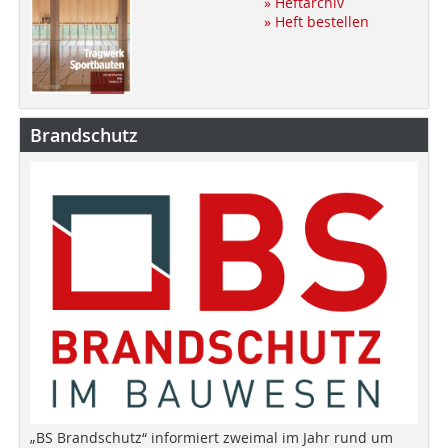
» Heftarchiv
» Heft bestellen
Brandschutz
„BS Brandschutz“ informiert zweimal im Jahr rund um