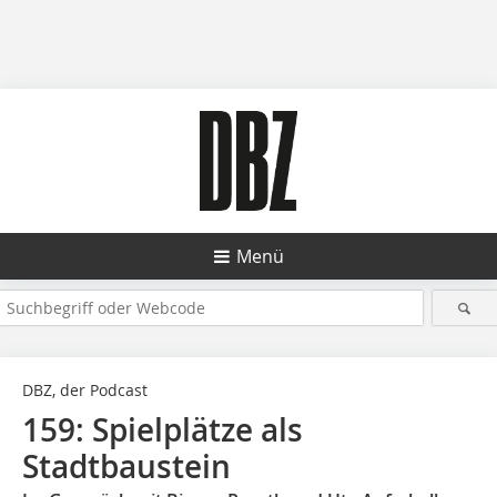
Menü
DBZ, der Podcast
159: Spielplätze als
Stadtbaustein