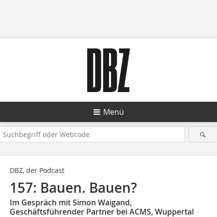
Menü
DBZ, der Podcast
157: Bauen. Bauen?
Im Gespräch mit Simon Waigand,
Geschäftsführender Partner bei ACMS, Wuppertal