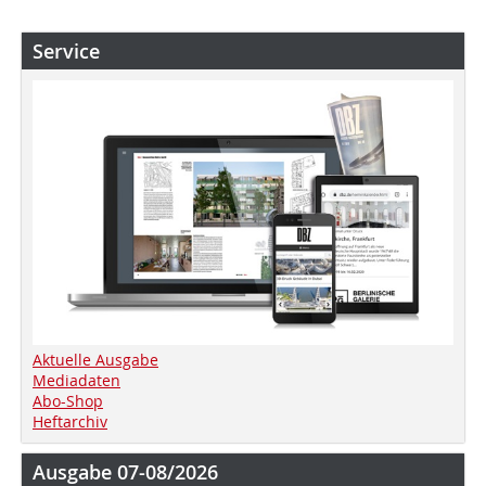
Service
Aktuelle Ausgabe
Mediadaten
Abo-Shop
Heftarchiv
Ausgabe 07-08/2026