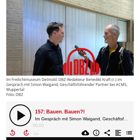
Im Freilichtmuseum Detmold: DBZ-Redakteur Benedikt Kraft (r.) im
Gespräch mit Simon Waigand, Geschäftsführender Partner bei ACMS,
Wuppertal
Foto: DBZ