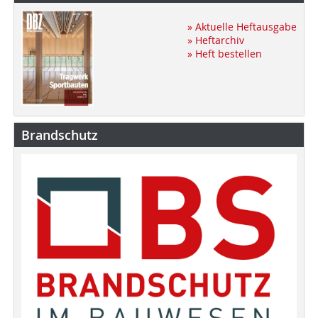
» Aktuelle Heftausgabe
» Heftarchiv
» Heft bestellen
Brandschutz