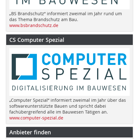
„BS Brandschutz“ informiert zweimal im Jahr rund um
das Thema Brandschutz am Bau.
www.bsbrandschutz.de
CS Computer Spezial
„Computer Spezial“ informiert zweimal im Jahr über das
softwareunterstützte Bauen und spricht dabei
fachübergreifend alle im Bauwesen Tätigen an.
www.computer-spezial.de
Anbieter finden