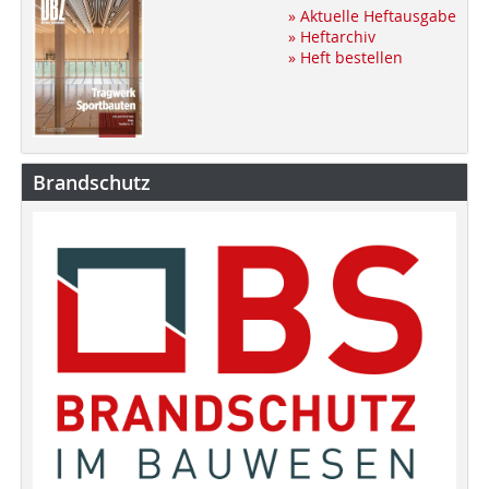
» Aktuelle Heftausgabe
» Heftarchiv
» Heft bestellen
Brandschutz