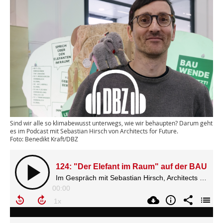
Sind wir alle so klimabewusst unterwegs, wie wir behaupten? Darum geht
es im Podcast mit Sebastian Hirsch von Architects for Future.
Foto: Benedikt Kraft/DBZ