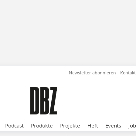
Newsletter abonnieren
Kontakt
Podcast
Produkte
Projekte
Heft
Events
Job