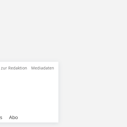
 zur Redaktion
Mediadaten
s
Abo