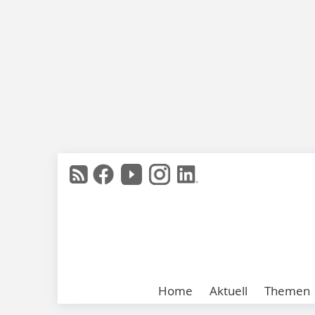
Home
Aktuell
Themen