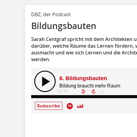
DBZ, der Podcast
Bildungsbauten
Sarah Centgraf spricht mit dem Architekten 
darüber, welche Räume das Lernen fördern, 
ausmacht und wie sich Lernen und die Archit
werden.