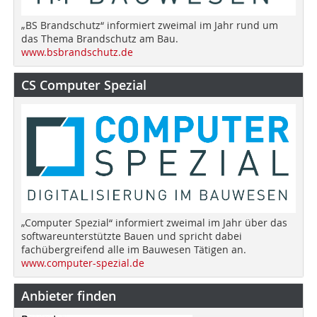
„BS Brandschutz“ informiert zweimal im Jahr rund um
das Thema Brandschutz am Bau.
www.bsbrandschutz.de
CS Computer Spezial
„Computer Spezial“ informiert zweimal im Jahr über das
softwareunterstützte Bauen und spricht dabei
fachübergreifend alle im Bauwesen Tätigen an.
www.computer-spezial.de
Anbieter finden