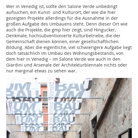
Wer in Venedig ist, sollte den Salone Verde unbedingt
aufsuchen, ein Kunst- und Kulturort, der wie die hier
gezeigten Projekte allerdings für die Ausnahme in der
großen Aufgabe des Umbauens steht. Denn dieser Ort wie
auch die Projekte, die gmp hier zeigt, sind Hingucker,
Denkmale, hochsubventionierte Kulturbetriebe, die der
Gemeinschaft dienen können, einer gesellschaftlichen
Bildung. Aber die eigentliche, viel schwierigere Aufgabe liegt
doch tatsächlich im Umbau des Wohnungsbestands, von
dem hier in Venedig – im Salone Verde wie auch in den
Giardini und Arsenale der Architekturbiennale nichts oder
nur marginal etwas zu sehen war.