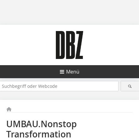
Menü
UMBAU.Nonstop
Transformation