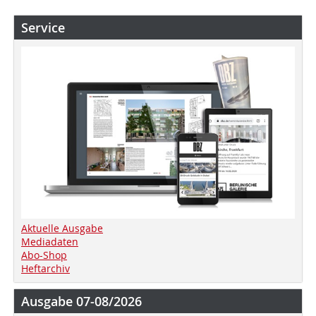
Service
Aktuelle Ausgabe
Mediadaten
Abo-Shop
Heftarchiv
Ausgabe 07-08/2026