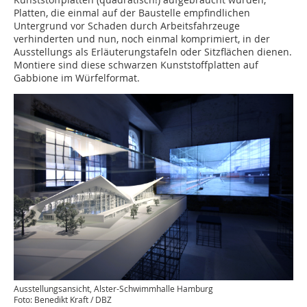
Platten, die einmal auf der Baustelle empfindlichen
Untergrund vor Schaden durch Arbeitsfahrzeuge
verhinderten und nun, noch einmal komprimiert, in der
Ausstellungs als Erläuterungstafeln oder Sitzflächen dienen.
Montiere sind diese schwarzen Kunststoffplatten auf
Gabbione im Würfelformat.
Ausstellungsansicht, Alster-Schwimmhalle Hamburg
Foto: Benedikt Kraft / DBZ