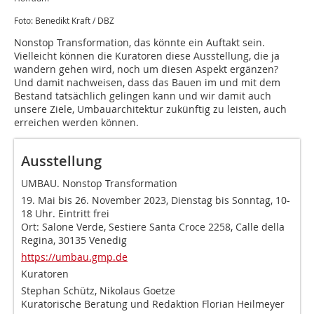
Foto: Benedikt Kraft / DBZ
Nonstop Transformation, das könnte ein Auftakt sein.
Vielleicht können die Kuratoren diese Ausstellung, die ja
wandern gehen wird, noch um diesen Aspekt ergänzen?
Und damit nachweisen, dass das Bauen im und mit dem
Bestand tatsächlich gelingen kann und wir damit auch
unsere Ziele, Umbauarchitektur zukünftig zu leisten, auch
erreichen werden können.
Ausstellung
UMBAU. Nonstop Transformation
19. Mai bis 26. November 2023, Dienstag bis Sonntag, 10-
18 Uhr. Eintritt frei
Ort: Salone Verde, Sestiere Santa Croce 2258, Calle della
Regina, 30135 Venedig
https://umbau.gmp.de
Kuratoren
Stephan Schütz, Nikolaus Goetze
Kuratorische Beratung und Redaktion Florian Heilmeyer