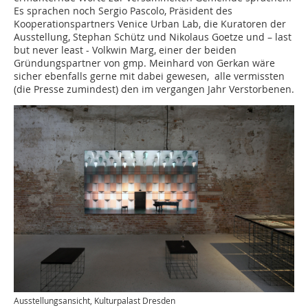
Es sprachen noch Sergio Pascolo, Präsident des
Kooperationspartners Venice Urban Lab, die Kuratoren der
Ausstellung, Stephan Schütz und Nikolaus Goetze und – last
but never least - Volkwin Marg, einer der beiden
Gründungspartner von gmp. Meinhard von Gerkan wäre
sicher ebenfalls gerne mit dabei gewesen, alle vermissten
(die Presse zumindest) den im vergangen Jahr Verstorbenen.
Ausstellungsansicht, Kulturpalast Dresden