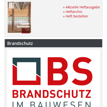
» Aktuelle Heftausgabe
» Heftarchiv
» Heft bestellen
Brandschutz