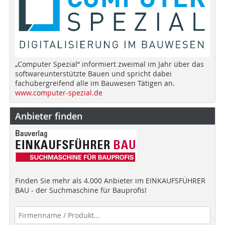
„Computer Spezial“ informiert zweimal im Jahr über das
softwareunterstützte Bauen und spricht dabei
fachübergreifend alle im Bauwesen Tätigen an.
www.computer-spezial.de
Anbieter finden
Finden Sie mehr als 4.000 Anbieter im EINKAUFSFÜHRER
BAU - der Suchmaschine für Bauprofis!