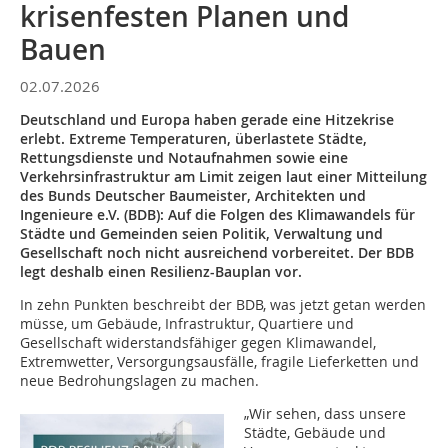
krisenfesten Planen und
Bauen
02.07.2026
Deutschland und Europa haben gerade eine Hitzekrise
erlebt. Extreme Temperaturen, überlastete Städte,
Rettungsdienste und Notaufnahmen sowie eine
Verkehrsinfrastruktur am Limit zeigen laut einer Mitteilung
des Bunds Deutscher Baumeister, Architekten und
Ingenieure e.V. (BDB): Auf die Folgen des Klimawandels für
Städte und Gemeinden seien Politik, Verwaltung und
Gesellschaft noch nicht ausreichend vorbereitet. Der BDB
legt deshalb einen Resilienz-Bauplan vor.
In zehn Punkten beschreibt der BDB, was jetzt getan werden
müsse, um Gebäude, Infrastruktur, Quartiere und
Gesellschaft widerstandsfähiger gegen Klimawandel,
Extremwetter, Versorgungsausfälle, fragile Lieferketten und
neue Bedrohungslagen zu machen.
„Wir sehen, dass unsere
Städte, Gebäude und