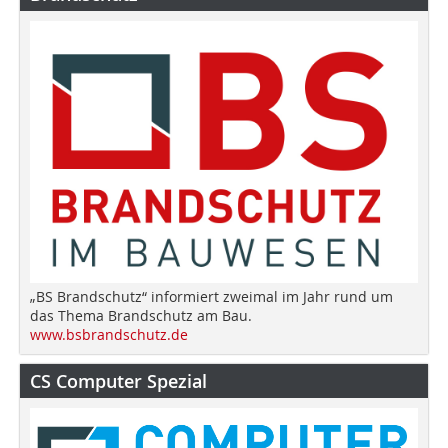
„BS Brandschutz“ informiert zweimal im Jahr rund um
das Thema Brandschutz am Bau.
www.bsbrandschutz.de
CS Computer Spezial