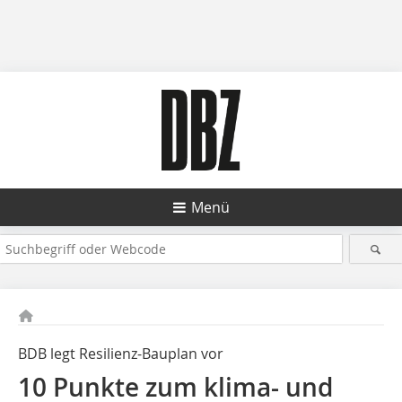
Menü
BDB legt Resilienz-Bauplan vor
10 Punkte zum klima- und