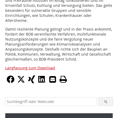
und Freiräume müssten im Alltag funktionieren und im
Krisenfall Schutz, Kühlung und Versorgung bieten. Das gelte
besonders für vulnerable Gruppen und sensible
Einrichtungen, wie Schulen, Krankenhäuser oder
Altersheime.
Damit resiliente Planung gelingt und in der Praxis ankommt,
fordert der BDB vereinfachte Verfahren, multifunktionale
Nutzungskonzepte und die faire Vergütung neuer
Planungsanforderungen wie Klimarisikoanalysen und
Anpassungskonzepte. Deshalb richte sich der Bauplan an
Politik, Kommunen, Verwaltung, Wirtschaft und Gesellschaft
gleichermaßen, so BDB-Präsident Schild.
Langfassung zum Download