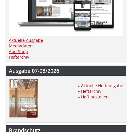
Aktuelle Ausgabe
Mediadaten
Abo-Shop
Heftarchiv
Ausgabe 07-08/2026
» Aktuelle Heftausgabe
» Heftarchiv
» Heft bestellen
Brandschutz