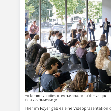
Willkommen zur öffentlichen Präsentation auf dem Campus
Foto: VDI/Rouven Selge
Hier im Foyer gab es eine Videopräsentation 