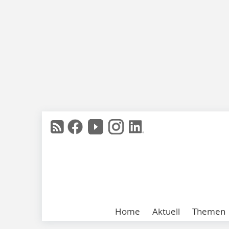
Home
Aktuell
Themen