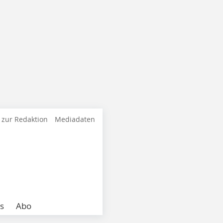
 zur Redaktion
Mediadaten
s
Abo