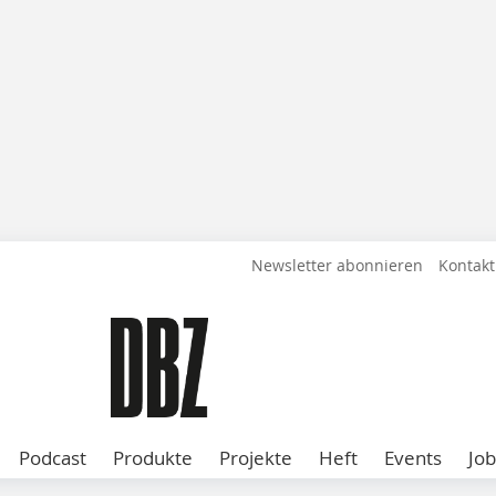
Newsletter abonnieren
Kontakt
Podcast
Produkte
Projekte
Heft
Events
Job