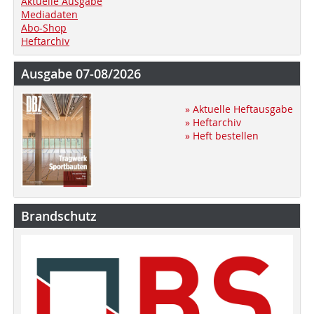
Aktuelle Ausgabe
Mediadaten
Abo-Shop
Heftarchiv
Ausgabe 07-08/2026
» Aktuelle Heftausgabe
» Heftarchiv
» Heft bestellen
Brandschutz