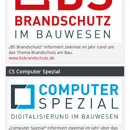
„BS Brandschutz“ informiert zweimal im Jahr rund um
das Thema Brandschutz am Bau.
www.bsbrandschutz.de
CS Computer Spezial
„Computer Spezial“ informiert zweimal im Jahr über das