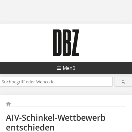
Menü
AIV-Schinkel-Wettbewerb
entschieden