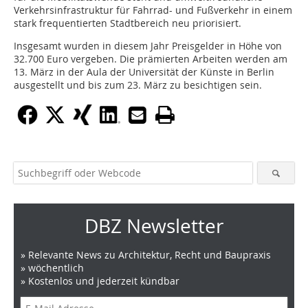
Verkehrsinfrastruktur für Fahrrad- und Fußverkehr in einem
stark frequentierten Stadtbereich neu priorisiert.
Insgesamt wurden in diesem Jahr Preisgelder in Höhe von
32.700 Euro vergeben. Die prämierten Arbeiten werden am
13. März in der Aula der Universität der Künste in Berlin
ausgestellt und bis zum 23. März zu besichtigen sein.
DBZ Newsletter
» Relevante News zu Architektur, Recht und Baupraxis
» wöchentlich
» Kostenlos und jederzeit kündbar