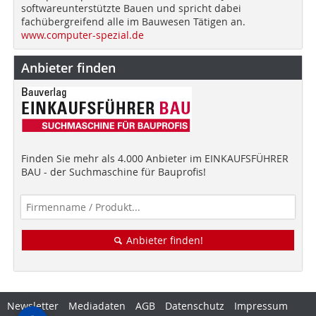
softwareunterstützte Bauen und spricht dabei
fachübergreifend alle im Bauwesen Tätigen an.
www.computer-spezial.de
Anbieter finden
Finden Sie mehr als 4.000 Anbieter im EINKAUFSFÜHRER
BAU - der Suchmaschine für Bauprofis!
Anbieter finden!
Newsletter
Mediadaten
AGB
Datenschutz
Impressum