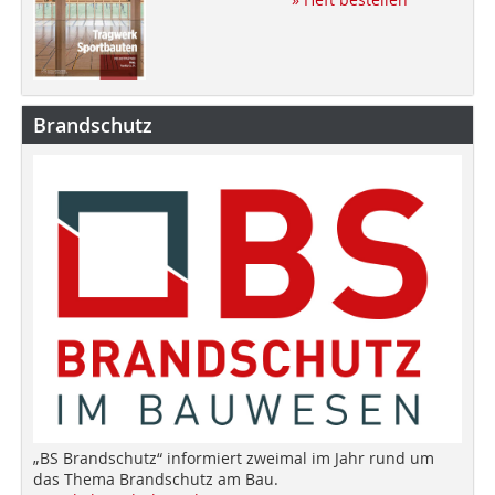
Brandschutz
„BS Brandschutz“ informiert zweimal im Jahr rund um
das Thema Brandschutz am Bau.