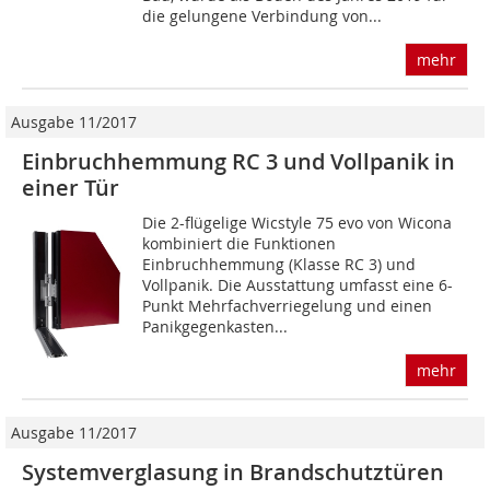
die gelungene Verbindung von...
mehr
Ausgabe 11/2017
Einbruchhemmung RC 3 und Vollpanik in
einer Tür
Die 2-flügelige Wicstyle 75 evo von Wicona
kombiniert die Funktionen
Einbruchhemmung (Klasse RC 3) und
Vollpanik. Die Ausstattung umfasst eine 6-
Punkt Mehrfachverriegelung und einen
Panikgegenkasten...
mehr
Ausgabe 11/2017
Systemverglasung in Brandschutztüren