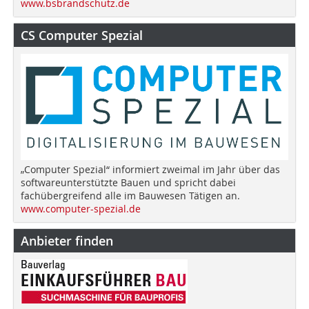
www.bsbrandschutz.de
CS Computer Spezial
„Computer Spezial“ informiert zweimal im Jahr über das
softwareunterstützte Bauen und spricht dabei
fachübergreifend alle im Bauwesen Tätigen an.
www.computer-spezial.de
Anbieter finden