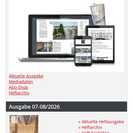
Aktuelle Ausgabe
Mediadaten
Abo-Shop
Heftarchiv
Ausgabe 07-08/2026
» Aktuelle Heftausgabe
» Heftarchiv
» Heft bestellen