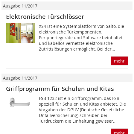
Ausgabe 11/2017
Elektronische Türschlösser
XS4 ist eine Systemplattform von Salto, die
elektronische Türkomponenten,
Peripheriegeräte und Software beinhaltet
und kabellos vernetzte elektronische
Zutrittslösungen ermöglicht. Bei der...
mehr
Ausgabe 11/2017
Griffprogramm für Schulen und Kitas
FSB 1232 ist ein Griffprogramm, das FSB
speziell für Schulen und Kitas anbietet. Die
Vorgaben der DGUV (Deutsche Gesetzliche
Unfallversicherung) schreiben bei
Türdrückern die Einhaltung gewisser...
mehr