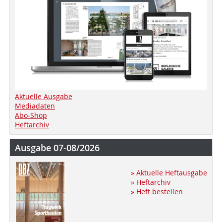
Aktuelle Ausgabe
Mediadaten
Abo-Shop
Heftarchiv
Ausgabe 07-08/2026
» Aktuelle Heftausgabe
» Heftarchiv
» Heft bestellen