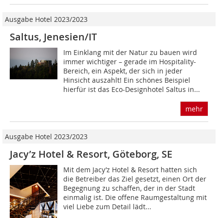
Ausgabe Hotel 2023/2023
Saltus, Jenesien/IT
Im Einklang mit der Natur zu bauen wird
immer wichtiger – gerade im Hospitality-
Bereich, ein Aspekt, der sich in jeder
Hinsicht auszahlt! Ein schönes Beispiel
hierfür ist das Eco-Designhotel Saltus in...
mehr
Ausgabe Hotel 2023/2023
Jacy’z Hotel & Resort, Göteborg, SE
Mit dem Jacy’z Hotel & Resort hatten sich
die Betreiber das Ziel gesetzt, einen Ort der
Begegnung zu schaffen, der in der Stadt
einmalig ist. Die offene Raumgestaltung mit
viel Liebe zum Detail lädt...