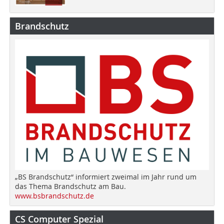
Brandschutz
„BS Brandschutz“ informiert zweimal im Jahr rund um
das Thema Brandschutz am Bau.
www.bsbrandschutz.de
CS Computer Spezial