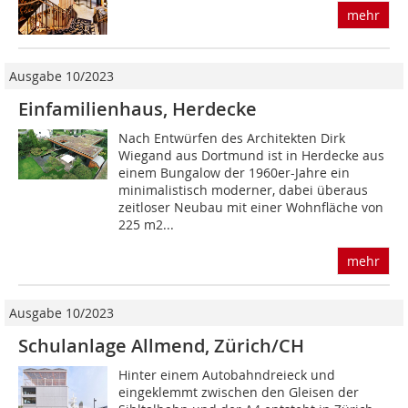
mehr
Ausgabe 10/2023
Einfamilienhaus, Herdecke
Nach Entwürfen des Architekten Dirk
Wiegand aus Dortmund ist in Herdecke aus
einem Bungalow der 1960er-Jahre ein
minimalistisch moderner, dabei überaus
zeitloser Neubau mit einer Wohnfläche von
225 m2...
mehr
Ausgabe 10/2023
Schulanlage Allmend, Zürich/CH
Hinter einem Autobahndreieck und
eingeklemmt zwischen den Gleisen der