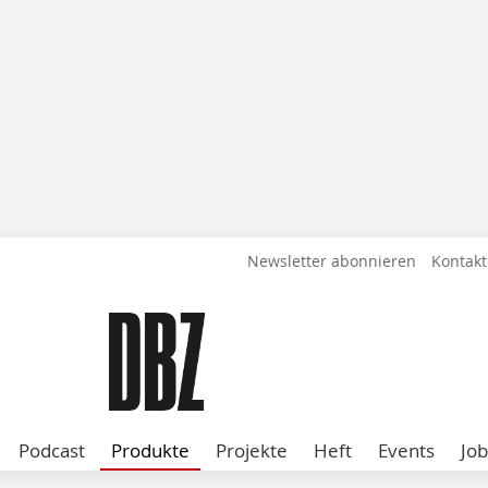
Newsletter abonnieren
Kontakt
Podcast
Produkte
Projekte
Heft
Events
Job