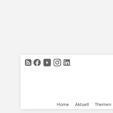
Home
Aktuell
Themen