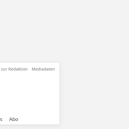
 zur Redaktion
Mediadaten
s
Abo