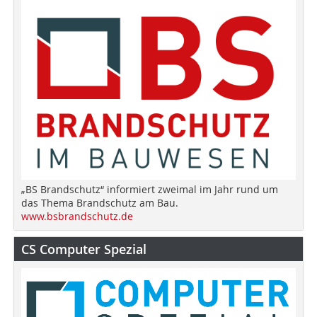
„BS Brandschutz“ informiert zweimal im Jahr rund um
das Thema Brandschutz am Bau.
www.bsbrandschutz.de
CS Computer Spezial