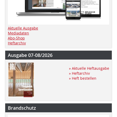
Aktuelle Ausgabe
Mediadaten
Abo-Shop
Heftarchiv
Ausgabe 07-08/2026
» Aktuelle Heftausgabe
» Heftarchiv
» Heft bestellen
Brandschutz