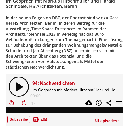
Im Gespräch mit Markus Hirschmüller und Harald
Schindele, HS Architekten, Berlin
In der neuen Folge von DBZ, der Podcast sind wir zu Gast
bei HS Architekten, Berlin. In deren Beitrag für die
Ausstellung „Time Space Existence“ im Rahmen der
Architekturbiennale 2023 in Venedig hat das Büro
Gebäude-Aufstockungen zum Thema gemacht. Eine Lösung
zur Behebung des drängenden Wohnungsmangels? Natalie
Scholder und Jan Ahrenberg (DBZ) unterhielten sich mit
den Architekten über das Potenzial und die
Schwierigkeiten von Aufstockungen als Mittel der
städtischen Nachverdichtung.