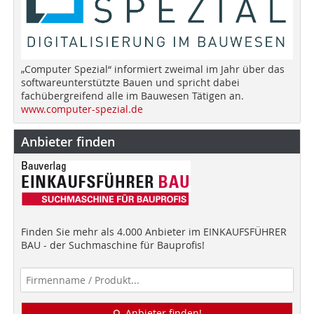
„Computer Spezial“ informiert zweimal im Jahr über das
softwareunterstützte Bauen und spricht dabei
fachübergreifend alle im Bauwesen Tätigen an.
www.computer-spezial.de
Anbieter finden
Finden Sie mehr als 4.000 Anbieter im EINKAUFSFÜHRER
BAU - der Suchmaschine für Bauprofis!
Anbieter finden!