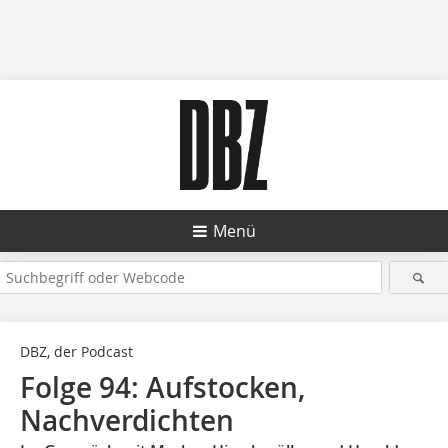
Menü
DBZ, der Podcast
Folge 94: Aufstocken,
Nachverdichten