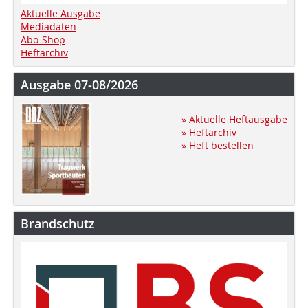
Aktuelle Ausgabe
Mediadaten
Abo-Shop
Heftarchiv
Ausgabe 07-08/2026
» Aktuelle Heftausgabe
» Heftarchiv
» Heft bestellen
Brandschutz