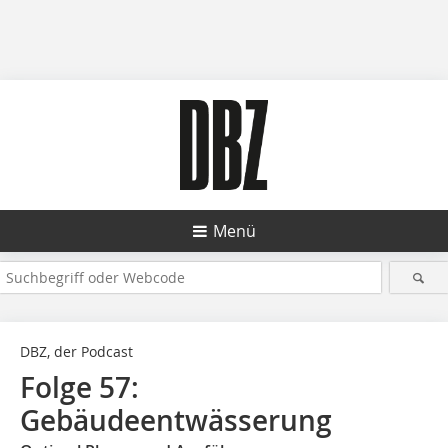
Menü
DBZ, der Podcast
Folge 57:
Gebäudeentwässerung