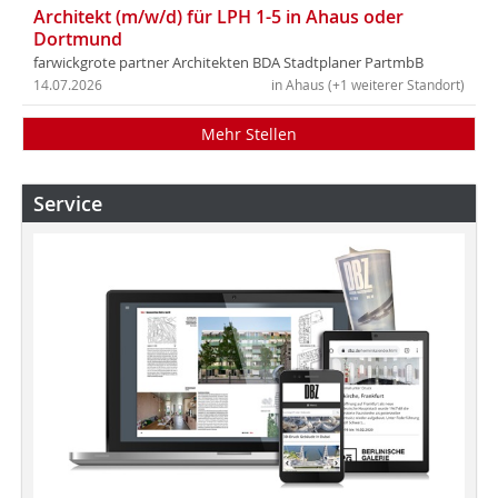
Architekt (m/w/d) für LPH 1-5 in Ahaus oder
Dortmund
farwickgrote partner Architekten BDA Stadtplaner PartmbB
14.07.2026
in Ahaus (+1 weiterer Standort)
Mehr Stellen
Service