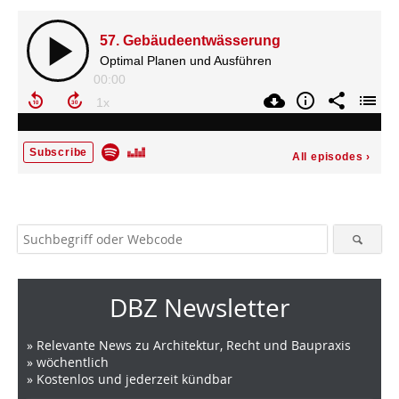
DBZ Newsletter
» Relevante News zu Architektur, Recht und Baupraxis
» wöchentlich
» Kostenlos und jederzeit kündbar