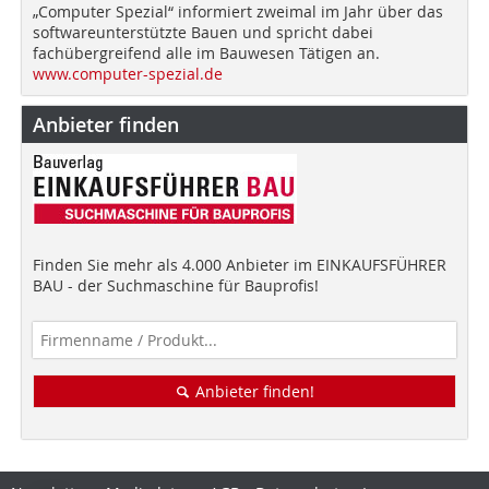
„Computer Spezial“ informiert zweimal im Jahr über das
softwareunterstützte Bauen und spricht dabei
fachübergreifend alle im Bauwesen Tätigen an.
www.computer-spezial.de
Anbieter finden
Finden Sie mehr als 4.000 Anbieter im EINKAUFSFÜHRER
BAU - der Suchmaschine für Bauprofis!
Anbieter finden!