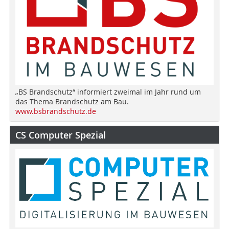
„BS Brandschutz“ informiert zweimal im Jahr rund um
das Thema Brandschutz am Bau.
www.bsbrandschutz.de
CS Computer Spezial