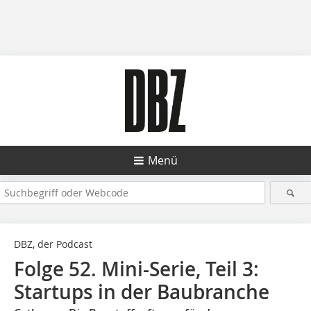
Menü
DBZ, der Podcast
Folge 52. Mini-Serie, Teil 3:
Startups in der Baubranche