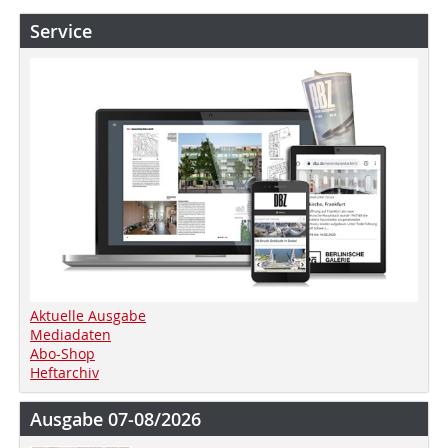
Service
Aktuelle Ausgabe
Mediadaten
Abo-Shop
Heftarchiv
Ausgabe 07-08/2026