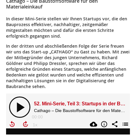
Cathago – Die Baustoffsoftware für den
Materialeinkauf
In dieser Mini-Serie stellen wir Ihnen Startups vor, die den
Bauprozess effektiver, nachhaltiger, zeitgemäßer
mitgestalten möchten und dafür die ersten Schritte
erfolgreich gegangen sind.
In der dritten und abschließenden Folge der Serie freuen
wir uns das Start-up „CATHAGO“ zu Gast zu haben. Mit zwei
der Mitbegründer des jungen Unternehmens, Richard
Göldner und Philipp Dressler, sprechen wir über das
erfolgreiche Gründen eines Startups, welche anfänglichen
Bedenken wie gelöst wurden und welche effizienten und
nachhaltigen Lösungen sie in der Digitalisierung der
Baubranche sehen.