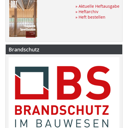
» Aktuelle Heftausgabe
» Heftarchiv
» Heft bestellen
Brandschutz