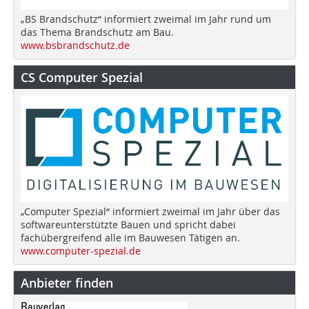
„BS Brandschutz“ informiert zweimal im Jahr rund um
das Thema Brandschutz am Bau.
www.bsbrandschutz.de
CS Computer Spezial
„Computer Spezial“ informiert zweimal im Jahr über das
softwareunterstützte Bauen und spricht dabei
fachübergreifend alle im Bauwesen Tätigen an.
www.computer-spezial.de
Anbieter finden