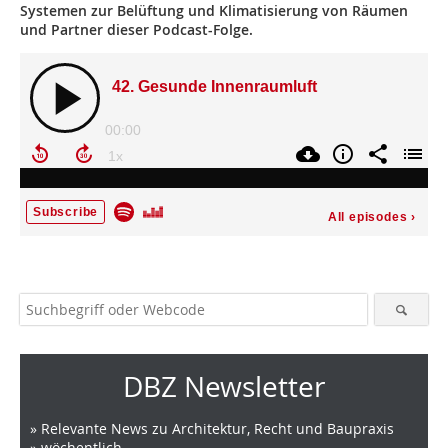
Systemen zur Belüftung und Klimatisierung von Räumen
und Partner dieser Podcast-Folge.
DBZ Newsletter
» Relevante News zu Architektur, Recht und Baupraxis
» wöchentlich