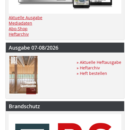
Aktuelle Ausgabe
Mediadaten
Abo-Shop
Heftarchiv
Ausgabe 07-08/2026
» Aktuelle Heftausgabe
» Heftarchiv
» Heft bestellen
Brandschutz