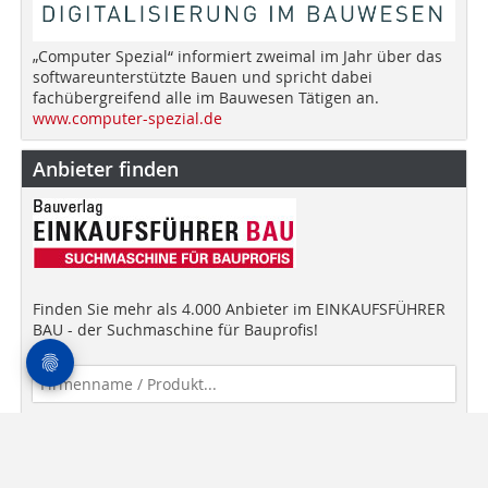
„Computer Spezial“ informiert zweimal im Jahr über das
softwareunterstützte Bauen und spricht dabei
fachübergreifend alle im Bauwesen Tätigen an.
www.computer-spezial.de
Anbieter finden
Finden Sie mehr als 4.000 Anbieter im EINKAUFSFÜHRER
BAU - der Suchmaschine für Bauprofis!
Anbieter finden!