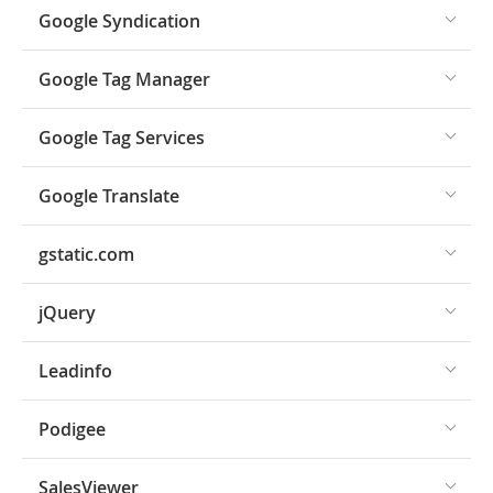
Google Syndication
Google Tag Manager
Google Tag Services
Google Translate
gstatic.com
jQuery
Leadinfo
Podigee
SalesViewer