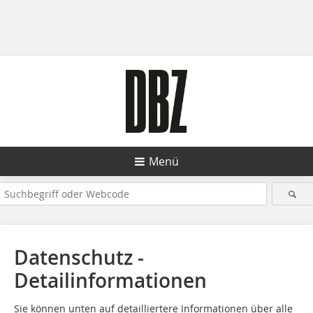
Menü
Datenschutz -
Detailinformationen
Sie können unten auf detailliertere Informationen über alle