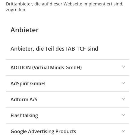
Drittanbieter, die auf dieser Webseite implementiert sind,
zugreifen.
Anbieter
Anbieter, die Teil des IAB TCF sind
ADITION (Virtual Minds GmbH)
AdSpirit GmbH
Adform A/S
Flashtalking
Google Advertising Products