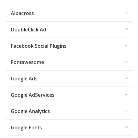
Albacross
DoubleClick Ad
Facebook Social Plugins
Fontawesome
Google Ads
Google AdServices
Google Analytics
Google Fonts