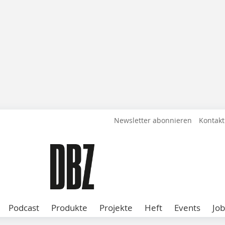
Newsletter abonnieren
Kontakt
Podcast
Produkte
Projekte
Heft
Events
Job