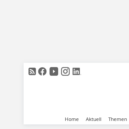
Home
Aktuell
Themen