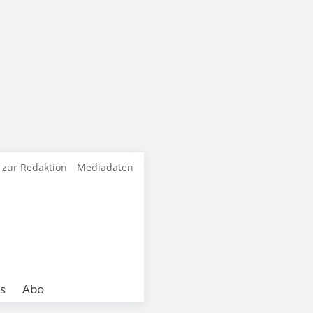
 zur Redaktion
Mediadaten
s
Abo