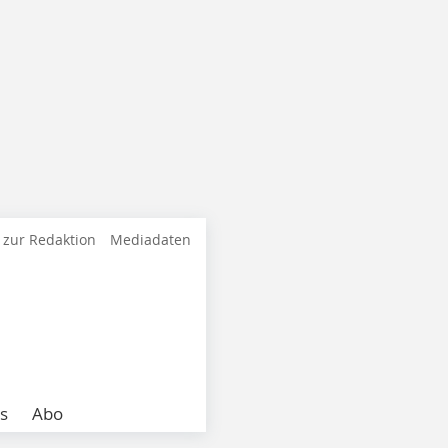
 zur Redaktion
Mediadaten
s
Abo