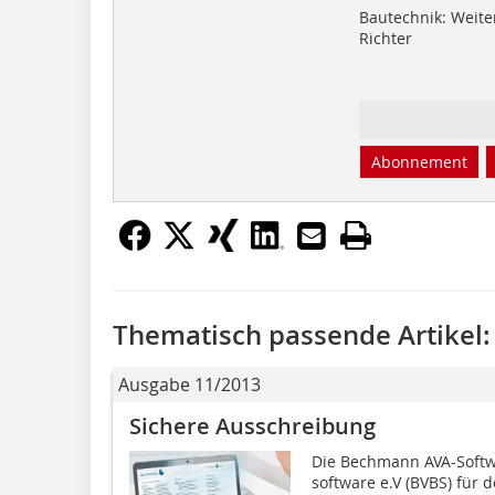
Bautechnik: Weit
Richter
Abonnement
Thematisch passende Artikel:
Ausgabe 11/2013
Sichere Ausschreibung
Die Bechmann AVA-Soft
software e.V (BVBS) für