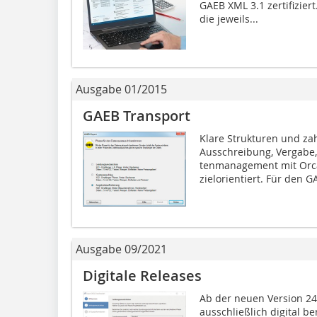
GAEB XML 3.1 zertifizier
die jeweils...
Ausgabe 01/2015
GAEB Transport
Klare Strukturen und zah
Ausschreibung, Vergabe
tenmanagement mit Orca
zielorientiert. Für den G
Ausgabe 09/2021
Digitale Releases
Ab der neuen Version 24
ausschließlich digital ber