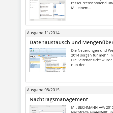
ressourcenschonend und 
Mit einem...
Ausgabe 11/2014
Datenaustausch und Mengenüb
Die Neuerungen und Wei
2014 sorgen für mehr Tr
Die Seitenansicht wurde
nun den...
Ausgabe 08/2015
Nachtragsmanagement
Mit BECHMANN AVA 2015 
Nachträge eingestellt u