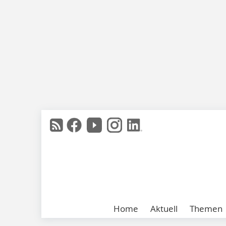
Home
Aktuell
Themen