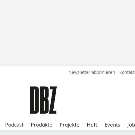
Newsletter abonnieren
Kontakt
Podcast
Produkte
Projekte
Heft
Events
Job