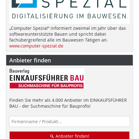
„Computer Spezial“ informiert zweimal im Jahr über das
softwareunterstützte Bauen und spricht dabei
fachübergreifend alle im Bauwesen Tätigen an.
www.computer-spezial.de
Anbieter finden
Finden Sie mehr als 4.000 Anbieter im EINKAUFSFÜHRER
BAU - der Suchmaschine für Bauprofis!
Anbieter finden!