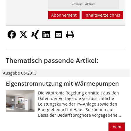
Ressort: Aktuell
Abonnement
Inhaltsverzeichnis
Thematisch passende Artikel:
Ausgabe 06/2013
Eigenstromnutzung mit Wärmepumpen
Die Vitotronic Regelung ermittelt aus den
Daten der Vortage die voraussichtliche
Leistungskurve der PV-Anlage sowie den
Energiebedarf im Haus. So können auf
Basis der Bedarfsprognose vorgegebene...
mehr