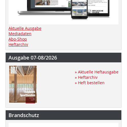
Aktuelle Ausgabe
Mediadaten
Abo-Shop
Heftarchiv
Ausgabe 07-08/2026
» Aktuelle Heftausgabe
» Heftarchiv
» Heft bestellen
Brandschutz