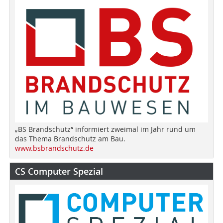
„BS Brandschutz“ informiert zweimal im Jahr rund um
das Thema Brandschutz am Bau.
www.bsbrandschutz.de
CS Computer Spezial