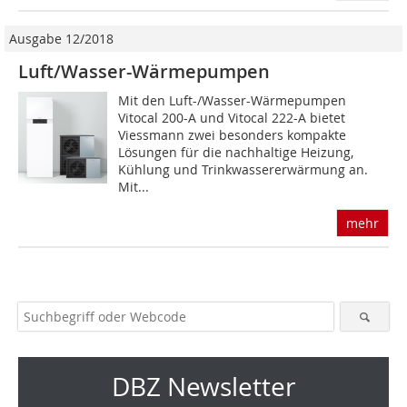
Ausgabe 12/2018
Luft/Wasser-Wärmepumpen
Mit den Luft-/Wasser-Wärmepumpen
Vitocal 200-A und Vitocal 222-A bietet
Viessmann zwei besonders kompakte
Lösungen für die nachhaltige Heizung,
Kühlung und Trinkwassererwärmung an.
Mit...
mehr
DBZ Newsletter