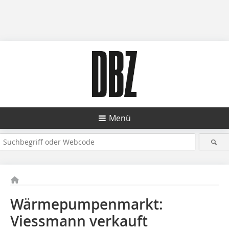
Menü
Wärmepumpenmarkt:
Viessmann verkauft