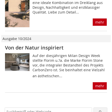
eine ideale Kombination im Dreiklang aus
Design, Nachhaltigkeit und erstklassiger
Qualität. Liebe zum Detail...
mehr
Ausgabe 10/2024
Von der Natur inspiriert
Auf der diesjährigen Milan Design Week
stellte Florim u.?a. die Marke Florim Stone
vor, die integraler Bestandteil des Projekts
CarbonZero ist. Sie beinhaltet eine Vielzahl
an ästhetischen...
mehr