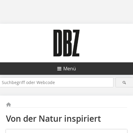
Menü
Von der Natur inspiriert