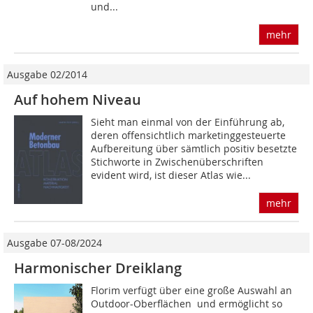
und...
mehr
Ausgabe 02/2014
Auf hohem Niveau
Sieht man einmal von der Einführung ab,
deren offensichtlich marketinggesteuerte
Aufbereitung über sämtlich positiv besetzte
Stichworte in Zwischenüberschriften
evident wird, ist dieser Atlas wie...
mehr
Ausgabe 07-08/2024
Harmonischer Dreiklang
Florim verfügt über eine große Auswahl an
Outdoor-Oberflächen  und ermöglicht so