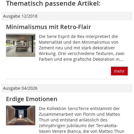
Thematisch passende Artikel:
Ausgabe 12/2018
Minimalismus mit Retro-Flair
Die Serie Esprit de Rex interpretiert die
Materialität und den Minimalismus von
Zement neu und mit stark dekorativer
Wirkung. Drei verschiedene Texturen, zwei
Farben und eine grafische Dekoration in...
mehr
Ausgabe 04/2026
Erdige Emotionen
Die Kollektion SensiTerre entstammt der
Zusammenarbeit von Florim und Matteo
Thun und entstand anlässlich des
zehnjährigen Jubiläums der Terrakotta-
Vasen Venere Bianca, die von Matteo Thun