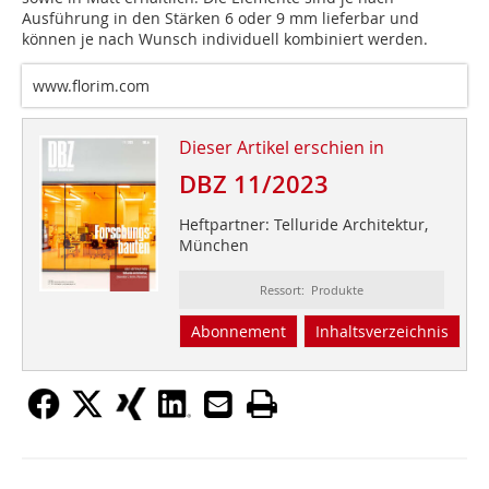
Ausführung in den Stärken 6 oder 9 mm lieferbar und
können je nach Wunsch individuell kombiniert werden.
www.florim.com
Dieser Artikel erschien in
DBZ 11/2023
Heftpartner: Telluride Architektur,
München
Ressort: Produkte
Abonnement
Inhaltsverzeichnis