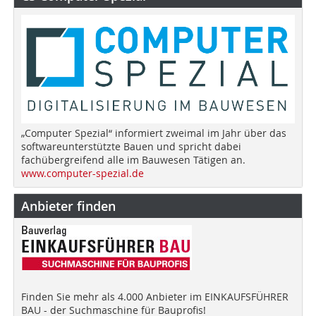
„Computer Spezial“ informiert zweimal im Jahr über das
softwareunterstützte Bauen und spricht dabei
fachübergreifend alle im Bauwesen Tätigen an.
www.computer-spezial.de
Anbieter finden
Finden Sie mehr als 4.000 Anbieter im EINKAUFSFÜHRER
BAU - der Suchmaschine für Bauprofis!