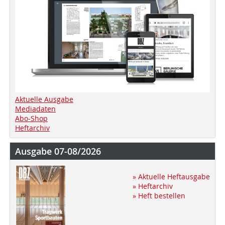
Aktuelle Ausgabe
Mediadaten
Abo-Shop
Heftarchiv
Ausgabe 07-08/2026
» Aktuelle Heftausgabe
» Heftarchiv
» Heft bestellen