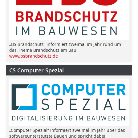
„BS Brandschutz“ informiert zweimal im Jahr rund um
das Thema Brandschutz am Bau.
www.bsbrandschutz.de
CS Computer Spezial
„Computer Spezial“ informiert zweimal im Jahr über das
softwareunterstützte Bauen und spricht dabei