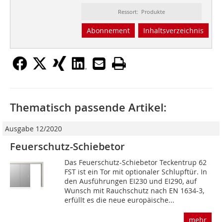
Ressort: Produkte
Abonnement
Inhaltsverzeichnis
Thematisch passende Artikel:
Ausgabe 12/2020
Feuerschutz-Schiebetor
Das Feuerschutz-Schiebetor Teckentrup 62
FST ist ein Tor mit optionaler Schlupftür. In
den Ausführungen EI230 und EI290, auf
Wunsch mit Rauchschutz nach EN 1634-3,
erfüllt es die neue europäische...
mehr