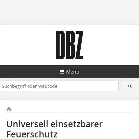
Menü
Universell einsetzbarer
Feuerschutz