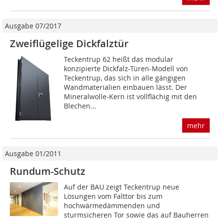
Ausgabe 07/2017
Zweiflügelige Dickfalztür
Teckentrup 62 heißt das modular
konzipierte Dickfalz-Türen-Modell von
Teckentrup, das sich in alle gängigen
Wandmaterialien einbauen lässt. Der
Mineralwolle-Kern ist vollflächig mit den
Blechen...
mehr
Ausgabe 01/2011
Rundum-Schutz
Auf der BAU zeigt Teckentrup neue
Lösungen vom Falttor bis zum
hochwärmedämmenden und
sturmsicheren Tor sowie das auf Bauherren