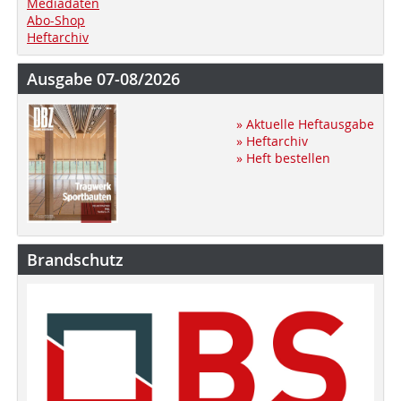
Mediadaten
Abo-Shop
Heftarchiv
Ausgabe 07-08/2026
» Aktuelle Heftausgabe
» Heftarchiv
» Heft bestellen
Brandschutz