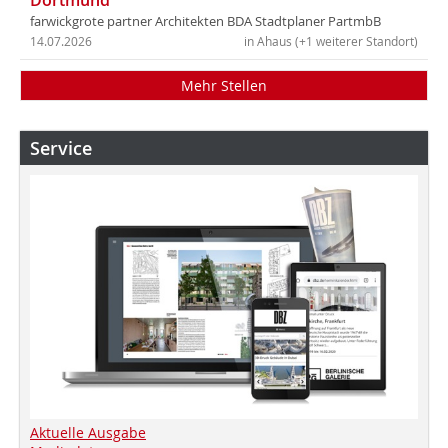
farwickgrote partner Architekten BDA Stadtplaner PartmbB
14.07.2026
in Ahaus (+1 weiterer Standort)
Mehr Stellen
Service
Aktuelle Ausgabe