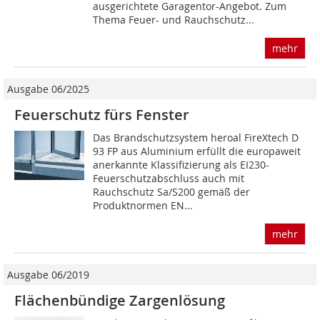
ausgerichtete Garagentor-Angebot. Zum
Thema Feuer- und Rauchschutz...
mehr
Ausgabe 06/2025
Feuerschutz fürs Fenster
Das Brandschutzsystem heroal FireXtech D
93 FP aus Aluminium erfüllt die europaweit
anerkannte Klassifizierung als EI230-
Feuerschutzabschluss auch mit
Rauchschutz Sa/S200 gemäß der
Produktnormen EN...
mehr
Ausgabe 06/2019
Flächenbündige Zargenlösung