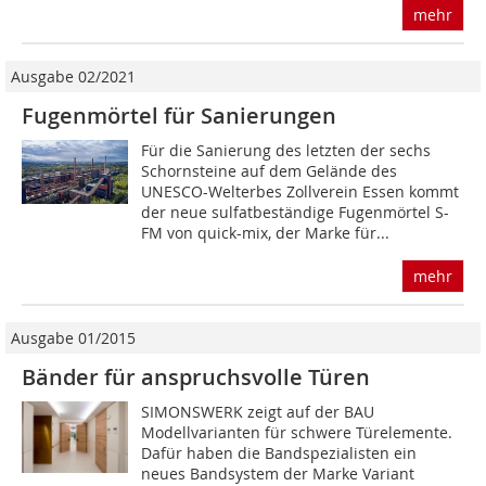
mehr
Ausgabe 02/2021
Fugenmörtel für Sanierungen
Für die Sanierung des letzten der sechs
Schornsteine auf dem Gelände des
UNESCO-Welterbes Zollverein Essen kommt
der neue sulfatbeständige Fugenmörtel S-
FM von quick-mix, der Marke für...
mehr
Ausgabe 01/2015
Bänder für anspruchsvolle Türen
SIMONSWERK zeigt auf der BAU
Modellvarianten für schwere Türelemente.
Dafür haben die Bandspezialisten ein
neues Bandsystem der Marke Variant