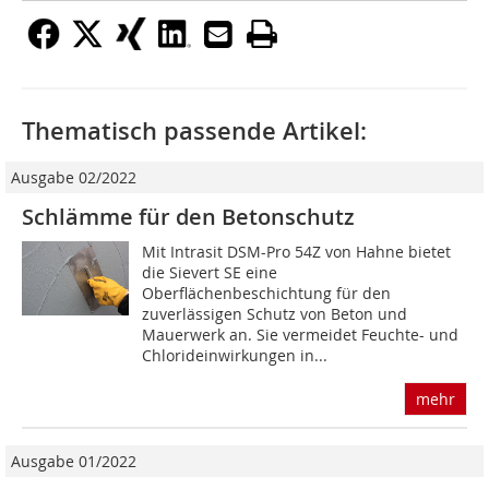
Thematisch passende Artikel:
Ausgabe 02/2022
Schlämme für den Betonschutz
Mit Intrasit DSM-Pro 54Z von Hahne bietet
die Sievert SE eine
Oberflächenbeschichtung für den
zuverlässigen Schutz von Beton und
Mauerwerk an. Sie vermeidet Feuchte- und
Chlorideinwirkungen in...
mehr
Ausgabe 01/2022