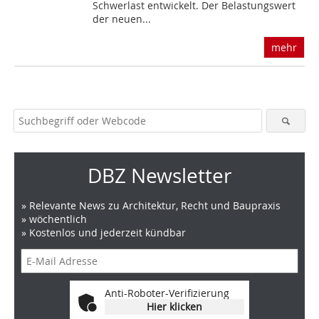
Schwerlast entwickelt. Der Belastungswert
der neuen...
mehr
DBZ Newsletter
» Relevante News zu Architektur, Recht und Baupraxis
» wöchentlich
» Kostenlos und jederzeit kündbar
Anti-Roboter-Verifizierung
Hier klicken