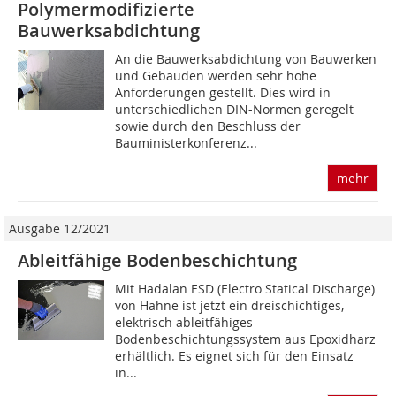
Polymermodifizierte
Bauwerksabdichtung
An die Bauwerksabdichtung von Bauwerken
und Gebäuden werden sehr hohe
Anforderungen gestellt. Dies wird in
unterschiedlichen DIN-Normen geregelt
sowie durch den Beschluss der
Bauministerkonferenz...
mehr
Ausgabe 12/2021
Ableitfähige Bodenbeschichtung
Mit Hadalan ESD (Electro Statical Discharge)
von Hahne ist jetzt ein dreischichtiges,
elektrisch ableitfähiges
Bodenbeschichtungssystem aus Epoxidharz
erhältlich. Es eignet sich für den Einsatz
in...