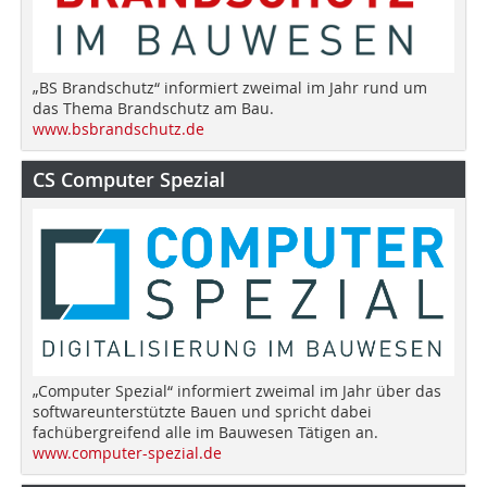
„BS Brandschutz“ informiert zweimal im Jahr rund um
das Thema Brandschutz am Bau.
www.bsbrandschutz.de
CS Computer Spezial
„Computer Spezial“ informiert zweimal im Jahr über das
softwareunterstützte Bauen und spricht dabei
fachübergreifend alle im Bauwesen Tätigen an.
www.computer-spezial.de