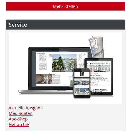
Mehr Stellen
Service
Aktuelle Ausgabe
Mediadaten
Abo-Shop
Heftarchiv