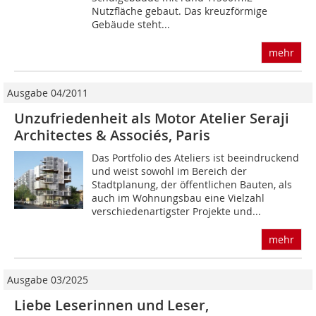
Nutzfläche gebaut. Das kreuzförmige
Gebäude steht...
mehr
Ausgabe 04/2011
Unzufriedenheit als Motor Atelier Seraji
Architectes & Associés, Paris
Das Portfolio des Ateliers ist beeindruckend
und weist sowohl im Bereich der
Stadtplanung, der öffentlichen Bauten, als
auch im Wohnungs­bau eine Vielzahl
verschiedenartigster Projekte und...
mehr
Ausgabe 03/2025
Liebe Leserinnen und Leser,