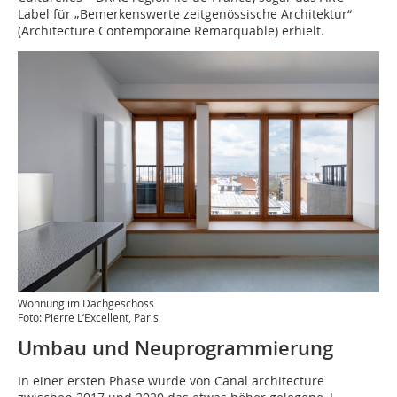
Label für „Bemerkenswerte zeitgenössische Architektur“
(Architecture Contemporaine Remarquable) erhielt.
Wohnung im Dachgeschoss
Foto: Pierre L‘Excellent, Paris
Umbau und Neuprogrammierung
In einer ersten Phase wurde von Canal architecture