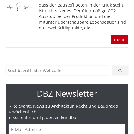
dass der Baustoff Beton in der Kritik steht,
ist nichts Neues. Der übermäßige CO2-
Ausstoß bei der Produktion und die
mitunter überschaubare Lebensdauer sind
nur zwei Kritikpunkte, die...
mehr
DBZ Newsletter
» Relevante News zu Architektur, Recht und Baupraxis
» wöchentlich
» Kostenlos und jederzeit kündbar