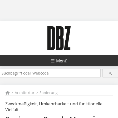
Menü
Architektur
Sanierung
Zweckmäßigkeit, Umkehrbarkeit und funktionelle
Vielfalt