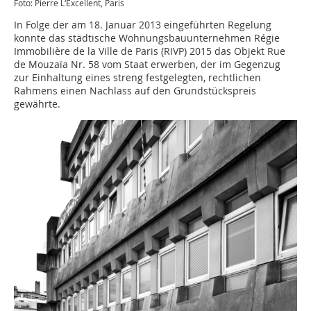
Foto: Pierre L‘Excellent, Paris
In Folge der am 18. Januar 2013 eingeführten Regelung
konnte das städtische Wohnungsbauunternehmen Régie
Immobilière de la Ville de Paris (RIVP) 2015 das Objekt Rue
de Mouzaïa Nr. 58 vom Staat erwerben, der im Gegenzug
zur Einhaltung eines streng festgelegten, rechtlichen
Rahmens einen Nachlass auf den Grundstückspreis
gewährte.