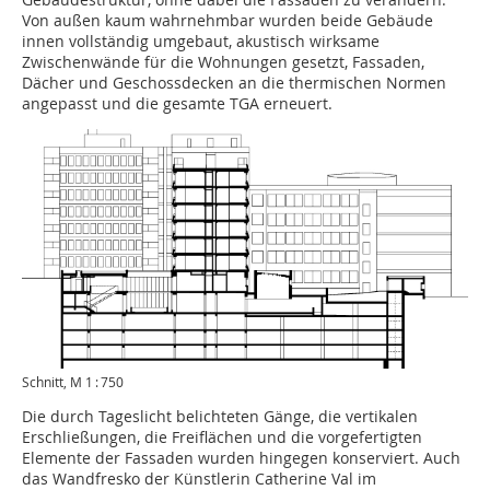
Von außen kaum wahrnehmbar wurden beide Gebäude
innen vollständig umgebaut, akustisch wirksame
Zwischenwände für die Wohnungen gesetzt, Fassaden,
Dächer und Geschossdecken an die thermischen Normen
angepasst und die gesamte TGA erneuert.
Schnitt, M 1 : 750
Die durch Tageslicht belichteten Gänge, die vertikalen
Erschließungen, die Freiflächen und die vorgefertigten
Elemente der Fassaden wurden hingegen konserviert. Auch
das Wandfresko der Künstlerin Catherine Val im