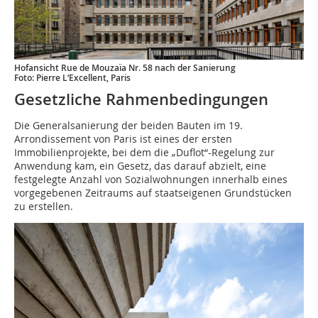
Hofansicht Rue de Mouzaïa Nr. 58 nach der Sanierung
Foto: Pierre L‘Excellent, Paris
Gesetzliche Rahmenbedingungen
Die Generalsanierung der beiden Bauten im 19.
Arrondissement von Paris ist eines der ersten
Immobilienprojekte, bei dem die „Duflot“-Regelung zur
Anwendung kam, ein Gesetz, das darauf abzielt, eine
festgelegte Anzahl von Sozialwohnungen innerhalb eines
vorgegebenen Zeitraums auf staatseigenen Grundstücken
zu erstellen.