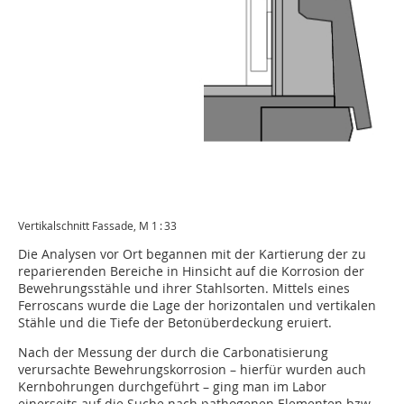
Vertikalschnitt Fassade, M 1 : 33
Die Analysen vor Ort begannen mit der Kartierung der zu
reparierenden Bereiche in Hinsicht auf die Korrosion der
Bewehrungsstähle und ihrer Stahlsorten. Mittels eines
Ferroscans wurde die Lage der horizontalen und vertikalen
Stähle und die Tiefe der Betonüberdeckung eruiert.
Nach der Messung der durch die Carbonatisierung
verursachte Bewehrungskorrosion – hierfür wurden auch
Kernbohrungen durchgeführt – ging man im Labor
einerseits auf die Suche nach pathogenen Elementen bzw.