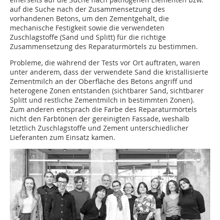
auf die Suche nach der Zusammensetzung des
vorhandenen Betons, um den Zementgehalt, die
mechanische Festigkeit sowie die verwendeten
Zuschlagstoffe (Sand und Splitt) für die richtige
Zusammensetzung des Reparaturmörtels zu bestimmen.
Probleme, die während der Tests vor Ort auftraten, waren
unter anderem, dass der verwendete Sand die kristallisierte
Zementmilch an der Oberfläche des Betons angriff und
heterogene Zonen entstanden (sichtbarer Sand, sichtbarer
Splitt und restliche Zementmilch in bestimmten Zonen).
Zum anderen entsprach die Farbe des Reparaturmörtels
nicht den Farbtönen der gereinigten Fassade, weshalb
letztlich Zuschlagstoffe und Zement unterschiedlicher
Lieferanten zum Einsatz kamen.