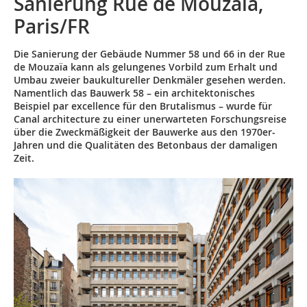
Sanierung Rue de Mouzaïa,
Paris/FR
Die Sanierung der Gebäude Nummer 58 und 66 in der Rue
de Mouzaïa kann als gelungenes Vorbild zum Erhalt und
Umbau zweier baukultureller Denkmäler gesehen werden.
Namentlich das Bauwerk 58 – ein architektonisches
Beispiel par excellence für den Brutalismus – wurde für
Canal architecture zu einer unerwarteten Forschungsreise
über die Zweckmäßigkeit der Bauwerke aus den 1970er-
Jahren und die Qualitäten des Betonbaus der damaligen
Zeit.