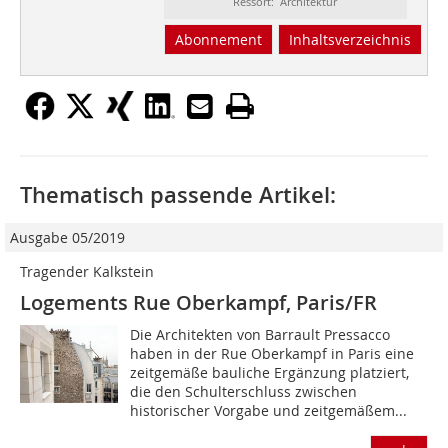
Ressort: Architektur
Abonnement
Inhaltsverzeichnis
Thematisch passende Artikel:
Ausgabe 05/2019
Tragender Kalkstein
Logements Rue Oberkampf, Paris/FR
Die Architekten von Barrault Pressacco
haben in der Rue Oberkampf in Paris eine
zeitgemäße bauliche Ergänzung platziert,
die den Schulterschluss zwischen
historischer Vorgabe und zeitgemäßem...