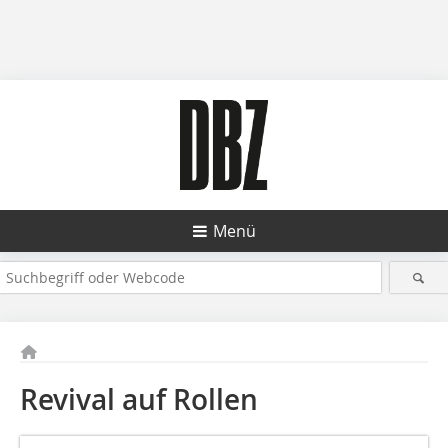
Menü
Revival auf Rollen