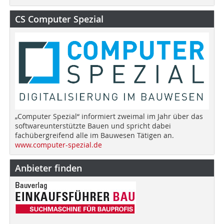
CS Computer Spezial
„Computer Spezial“ informiert zweimal im Jahr über das
softwareunterstützte Bauen und spricht dabei
fachübergreifend alle im Bauwesen Tätigen an.
www.computer-spezial.de
Anbieter finden