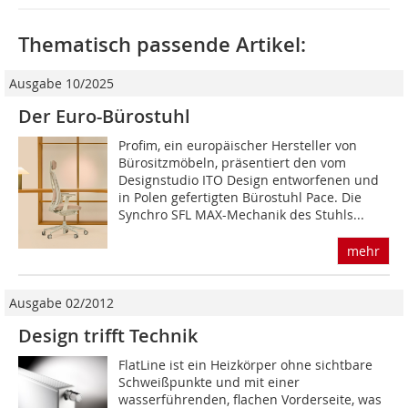
Thematisch passende Artikel:
Ausgabe 10/2025
Der Euro-Bürostuhl
Profim, ein europäischer Hersteller von
Bürositzmöbeln, präsentiert den vom
Designstudio ITO Design entworfenen und
in Polen gefertigten Bürostuhl Pace. Die
Synchro SFL MAX-Mechanik des Stuhls...
mehr
Ausgabe 02/2012
Design trifft Technik
FlatLine ist ein Heizkörper ohne sichtbare
Schweißpunkte und mit einer
wasserführenden, flachen Vorderseite, was