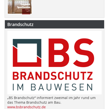
Brandschutz
„BS Brandschutz“ informiert zweimal im Jahr rund um
das Thema Brandschutz am Bau.
www.bsbrandschutz.de