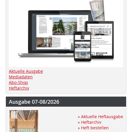
Aktuelle Ausgabe
Mediadaten
Abo-Shop
Heftarchiv
Ausgabe 07-08/2026
» Aktuelle Heftausgabe
» Heftarchiv
» Heft bestellen