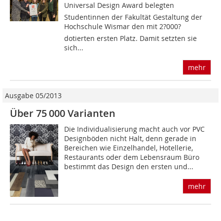
Universal Design Award belegten
Studentinnen der Fakultät Gestaltung der
Hochschule Wismar den mit 2?000?
dotierten ersten Platz. Damit setzten sie
sich...
mehr
Ausgabe 05/2013
Über 75 000 Varianten
Die Individualisierung macht auch vor PVC
Designböden nicht Halt, denn gerade in
Bereichen wie Einzelhandel, Hotellerie,
Restaurants oder dem Lebensraum Büro
bestimmt das Design den ersten und...
mehr