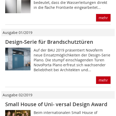
bedeutet, dass die Wasserleitungen direkt
in die flache Frontseite eingearbeitet...
mehr
Ausgabe 01/2019
Design-Serie für Brandschutztüren
Auf der BAU 2019 präsentiert Novoferm
neue Einsatzmöglichkeiten der Design-Serie
Plano. Die stumpf einschlagenden Türen
NovoPorta Plano erfreut sich wachsender
Beliebtheit bei ­Architekten und...
mehr
Ausgabe 02/2019
Small House of Uni- versal Design Award
Beim internationalen Small House of