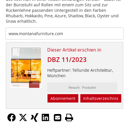
der Bürostuhl auf Rollen mit einem zum Sitz und zur
Rückenlehne passenden Untergestell in den Farben
Rhubarb, Hokkaido, Pine, Azure, Shadow, Black, Oyster und
Snow erhältlich.
www.montanafurniture.com
Dieser Artikel erschien in
DBZ 11/2023
Heftpartner: Telluride Architektur,
München
Ressort: Produkte
Abonnement
Inhaltsverzeichnis