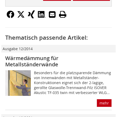
Thematisch passende Artikel:
Ausgabe 12/2014
Wärmedämmung für
Metallständerwände
Besonders für die platzsparende Dämmung
von Innenwänden mit Metallständer-
Konstruktionen eignet sich der 2-lagige,
gerollte Glaswolle-Trennwand-Filz ISOVER
Akustic TF-035 twin mit verbesserter WLG...
mehr