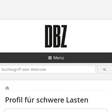
Menü
Profil für schwere Lasten