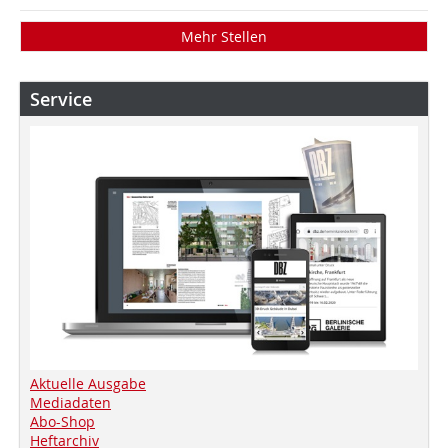
Mehr Stellen
Service
Aktuelle Ausgabe
Mediadaten
Abo-Shop
Heftarchiv