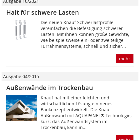
Ausgabe 10/2021
Halt für schwere Lasten
Die neuen Knauf Schwerlastprofile
vereinfachen die Befestigung schwerer
Lasten. Mit ihnen können große Gewichte,
wie beispielsweise ein- oder zweiteilige
Türrahmensysteme, schnell und sicher...
mehr
Ausgabe 04/2015
Außenwände im Trockenbau
Knauf hat mit einer leichten und
wirtschaftlichen Lösung ein neues
Baukonzept entwickelt. Die Knauf
Außenwand mit AQUAPANEL® Technologie,
kurz: das Außenwandsystem im
Trockenbau, kann in...
mehr