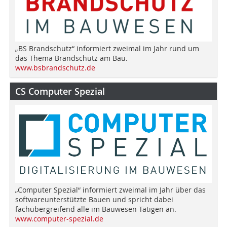
„BS Brandschutz“ informiert zweimal im Jahr rund um
das Thema Brandschutz am Bau.
www.bsbrandschutz.de
CS Computer Spezial
„Computer Spezial“ informiert zweimal im Jahr über das
softwareunterstützte Bauen und spricht dabei
fachübergreifend alle im Bauwesen Tätigen an.
www.computer-spezial.de