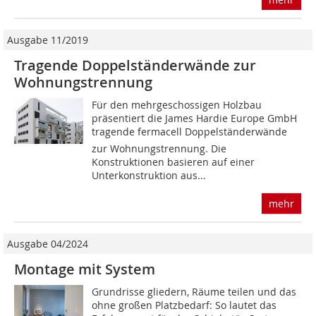
Ausgabe 11/2019
Tragende Doppelständerwände zur
Wohnungstrennung
Für den mehrgeschossigen Holzbau
präsentiert die James Hardie Europe GmbH
tragende fermacell Doppelständerwände
zur Wohnungstrennung. Die
Konstruktionen basieren auf einer
Unterkonstruktion aus...
mehr
Ausgabe 04/2024
Montage mit System
Grundrisse gliedern, Räume teilen und das
ohne großen Platzbedarf: So lautet das