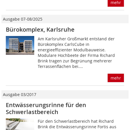
mehr
Ausgabe 07-08/2025
Bürokomplex, Karlsruhe
Am Karlsruher Großmarkt entstand der
Bürokomplex CarlsCube in
energieeffizienter Modulbauweise.
Modulare Hochbeete der Firma Richard
Brink tragen zur Begrünung mehrerer
Terrassenflächen bei....
mehr
Ausgabe 03/2017
Entwässerungsrinne für den
Schwerlastbereich
Für den Schwerlastbereich hat Richard
Brink die Entwässerungsrinne Fortis aus