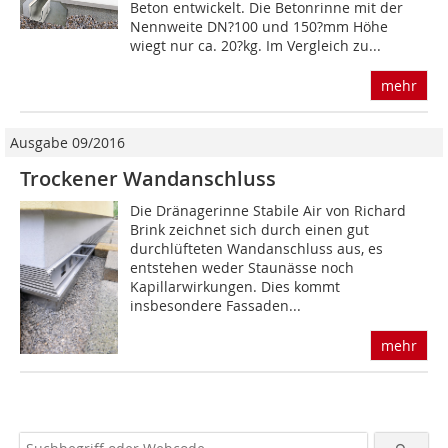
Beton entwickelt. Die Betonrinne mit der
Nennweite DN?100 und 150?mm Höhe
wiegt nur ca. 20?kg. Im Vergleich zu...
mehr
Ausgabe 09/2016
Trockener Wandanschluss
Die Dränagerinne Stabile Air von Richard
Brink zeichnet sich durch einen gut
durchlüfteten Wandanschluss aus, es
entstehen weder Staunässe noch
Kapillarwirkungen. Dies kommt
insbesondere Fassaden...
mehr