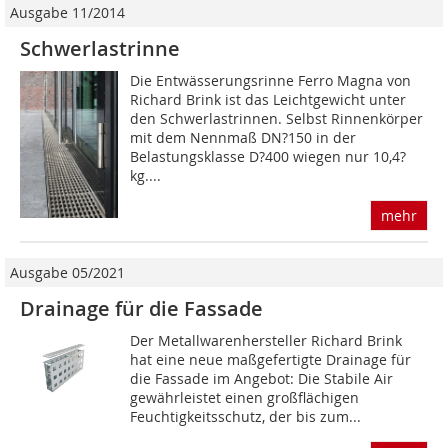
Ausgabe 11/2014
Schwerlastrinne
Die Entwässerungsrinne Ferro Magna von
Richard Brink ist das Leichtgewicht unter
den Schwerlastrinnen. Selbst Rinnenkörper
mit dem Nennmaß DN?150 in der
Belastungsklasse D?400 wiegen nur 10,4?
kg....
mehr
Ausgabe 05/2021
Drainage für die Fassade
Der Metallwarenhersteller Richard Brink
hat eine neue maßgefertigte Drainage für
die Fassade im Angebot: Die Stabile Air
gewährleistet einen großflächigen
Feuchtigkeitsschutz, der bis zum...