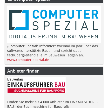
„Computer Spezial“ informiert zweimal im Jahr über das
softwareunterstützte Bauen und spricht dabei
fachübergreifend alle im Bauwesen Tätigen an.
www.computer-spezial.de
Anbieter finden
Finden Sie mehr als 4.000 Anbieter im EINKAUFSFÜHRER
BAU - der Suchmaschine für Bauprofis!