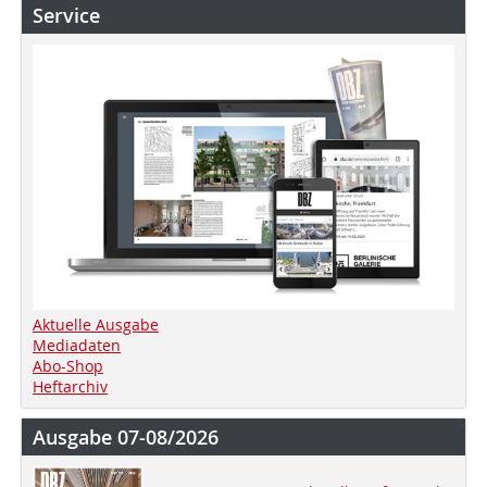
Service
Aktuelle Ausgabe
Mediadaten
Abo-Shop
Heftarchiv
Ausgabe 07-08/2026