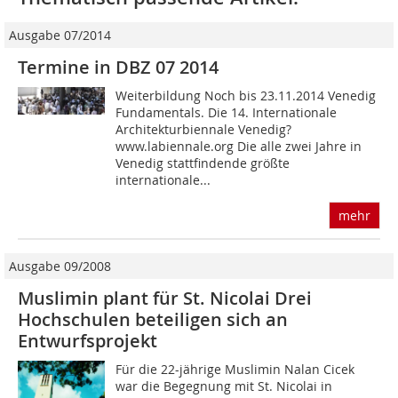
Ausgabe 07/2014
Termine in DBZ 07 2014
Weiterbildung Noch bis 23.11.2014 Venedig
Fundamentals. Die 14. Internationale
Architekturbiennale Venedig?
www.labiennale.org Die alle zwei Jahre in
Venedig stattfindende größte
internationale...
mehr
Ausgabe 09/2008
Muslimin plant für St. Nicolai Drei
Hochschulen beteiligen sich an
Entwurfsprojekt
Für die 22-jährige Muslimin Nalan Cicek
war die Begegnung mit St. Nicolai in