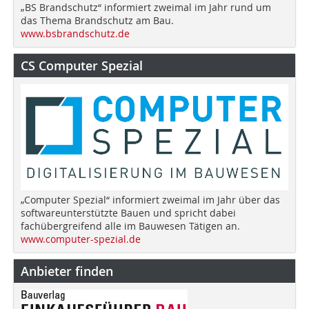
„BS Brandschutz“ informiert zweimal im Jahr rund um
das Thema Brandschutz am Bau.
www.bsbrandschutz.de
CS Computer Spezial
„Computer Spezial“ informiert zweimal im Jahr über das
softwareunterstützte Bauen und spricht dabei
fachübergreifend alle im Bauwesen Tätigen an.
www.computer-spezial.de
Anbieter finden