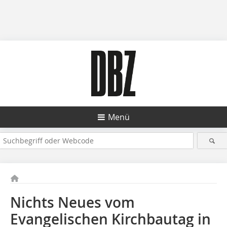
Menü
Nichts Neues vom
Evangelischen Kirchbautag in