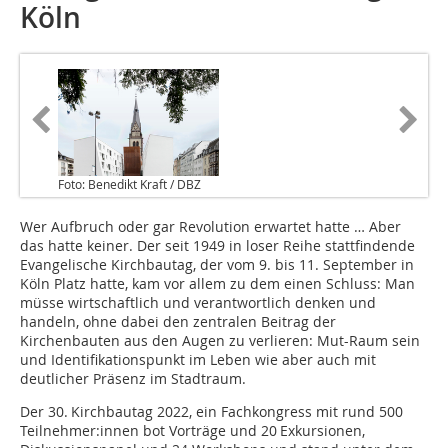
Köln
Foto: Benedikt Kraft / DBZ
Wer Aufbruch oder gar Revolution erwartet hatte … Aber
das hatte keiner. Der seit 1949 in loser Reihe stattfindende
Evangelische Kirchbautag, der vom 9. bis 11. September in
Köln Platz hatte, kam vor allem zu dem einen Schluss: Man
müsse wirtschaftlich und verantwortlich denken und
handeln, ohne dabei den zentralen Beitrag der
Kirchenbauten aus den Augen zu verlieren: Mut-Raum sein
und Identifikationspunkt im Leben wie aber auch mit
deutlicher Präsenz im Stadtraum.
Der 30. Kirchbautag 2022, ein Fachkongress mit rund 500
Teilnehmer:innen bot Vorträge und 20 Exkursionen,