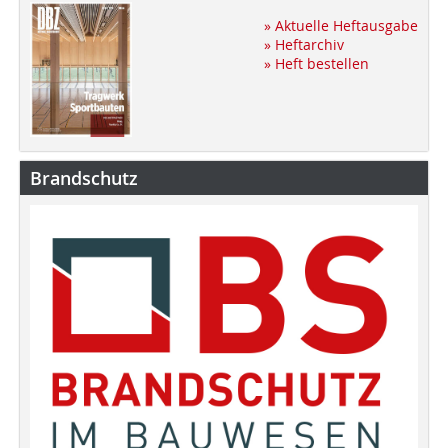
» Aktuelle Heftausgabe
» Heftarchiv
» Heft bestellen
Brandschutz