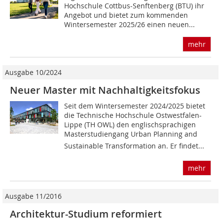
Hochschule Cottbus-Senftenberg (BTU) ihr
Angebot und bietet zum kommenden
Wintersemester 2025/26 einen neuen...
mehr
Ausgabe 10/2024
Neuer Master mit Nachhaltigkeitsfokus
Seit dem Wintersemester 2024/2025 bietet
die Technische Hochschule Ostwestfalen-
Lippe (TH OWL) den englischsprachigen
Masterstudiengang Urban Planning and
Sustainable Transformation an. Er findet...
mehr
Ausgabe 11/2016
Architektur-Studium reformiert