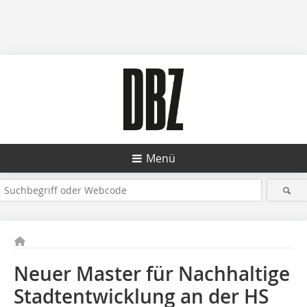
Menü
Neuer Master für Nachhaltige
Stadtentwicklung an der HS