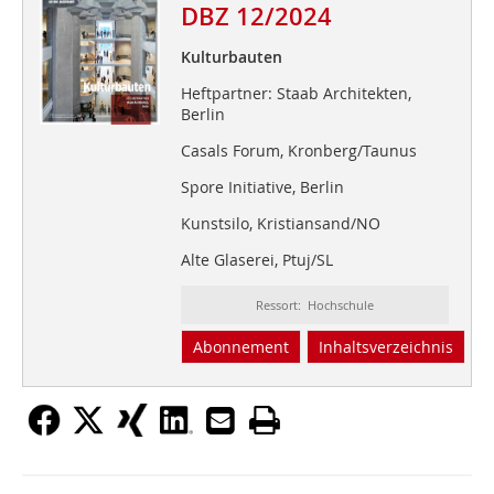
DBZ 12/2024
Kulturbauten
Heftpartner: Staab Architekten,
Berlin
Casals Forum, Kronberg/Taunus
Spore Initiative, Berlin
Kunstsilo, Kristiansand/NO
Alte Glaserei, Ptuj/SL
Ressort: Hochschule
Abonnement
Inhaltsverzeichnis