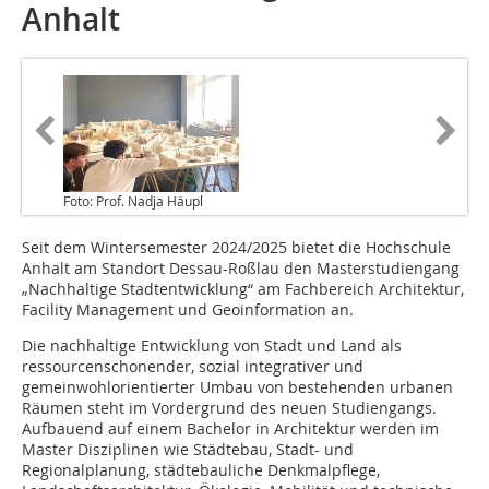
Anhalt
Foto: Prof. Nadja Häupl
Seit dem Wintersemester 2024/2025 bietet die Hochschule
Anhalt am Standort Dessau-Roßlau den Masterstudiengang
„Nachhaltige Stadtentwicklung“ am Fachbereich Architektur,
Facility Management und Geoinformation an.
Die nachhaltige Entwicklung von Stadt und Land als
ressourcenschonender, sozial integrativer und
gemeinwohlorientierter Umbau von bestehenden urbanen
Räumen steht im Vordergrund des neuen Studiengangs.
Aufbauend auf einem Bachelor in Architektur werden im
Master Disziplinen wie Städtebau, Stadt- und
Regionalplanung, städtebauliche Denkmalpflege,