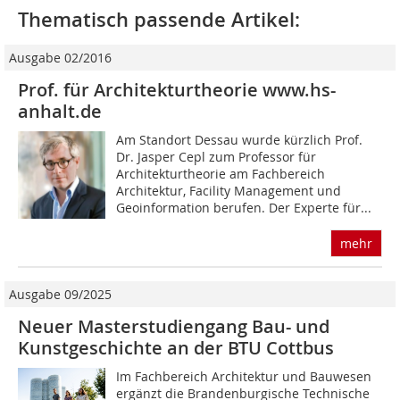
Thematisch passende Artikel:
Ausgabe 02/2016
Prof. für Architekturtheorie www.hs-
anhalt.de
Am Standort Dessau wurde kürzlich Prof.
Dr. Jasper Cepl zum Professor für
Architekturtheorie am Fachbereich
Architektur, Facility Management und
Geoinformation berufen. Der Experte für...
mehr
Ausgabe 09/2025
Neuer Masterstudiengang Bau- und
Kunstgeschichte an der BTU Cottbus
Im Fachbereich Architektur und Bauwesen
ergänzt die Brandenburgische Technische