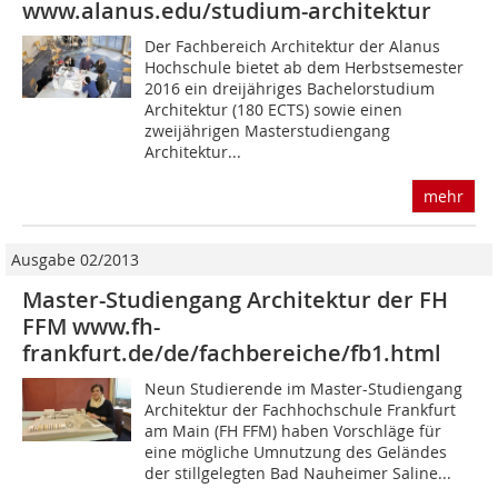
www.alanus.edu/studium-architektur
Der Fachbereich Architektur der Alanus
Hochschule bietet ab dem Herbstsemester
2016 ein dreijähriges Bachelorstudium
Architektur (180 ECTS) sowie einen
zweijährigen Masterstudiengang
Architektur...
mehr
Ausgabe 02/2013
Master-Studiengang Architektur der FH
FFM www.fh-
frankfurt.de/de/fachbereiche/fb1.html
Neun Studierende im Master-Studiengang
Architektur der Fachhochschule Frankfurt
am Main (FH FFM) haben Vorschläge für
eine mögliche Umnutzung des Geländes
der stillgelegten Bad Nauheimer Saline...