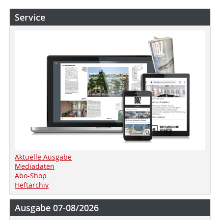
Service
Aktuelle Ausgabe
Mediadaten
Abo-Shop
Heftarchiv
Ausgabe 07-08/2026