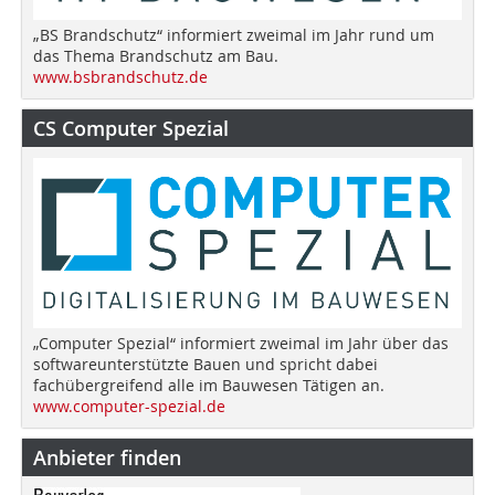
„BS Brandschutz“ informiert zweimal im Jahr rund um
das Thema Brandschutz am Bau.
www.bsbrandschutz.de
CS Computer Spezial
„Computer Spezial“ informiert zweimal im Jahr über das
softwareunterstützte Bauen und spricht dabei
fachübergreifend alle im Bauwesen Tätigen an.
www.computer-spezial.de
Anbieter finden