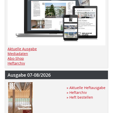
Aktuelle Ausgabe
Mediadaten
Abo-Shop
Heftarchiv
Ausgabe 07-08/2026
» Aktuelle Heftausgabe
» Heftarchiv
» Heft bestellen