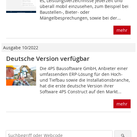
es, Leistungsverzeichnisse jederzeit und
überall mobil einzusehen, zum Beispiel bei
Baustellen-, Bieter- oder
Mängelbesprechungen, sowie bei der...
mehr
Ausgabe 10/2022
Deutsche Version verfügbar
Die 4PS Bausoftware GmbH, Anbieter einer
umfassenden ERP-Lösung für den Hoch-
und Tiefbau sowie die Installationsbranche,
hat die erste deutsche Version ihrer
Software 4PS Construct auf den Markt...
mehr