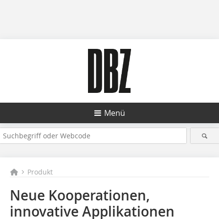
Menü
Produkt
Neue Kooperationen,
innovative Applikationen