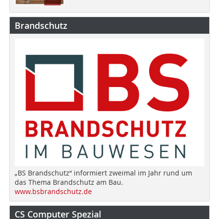
Brandschutz
„BS Brandschutz“ informiert zweimal im Jahr rund um
das Thema Brandschutz am Bau.
www.bsbrandschutz.de
CS Computer Spezial