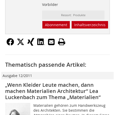
Vorbilder
Ressort: Produkte
Abonnement
Inhaltsverzeichnis
Thematisch passende Artikel:
Ausgabe 12/2011
„Wenn Kleider Leute machen, dann
machen Materialien Architektur“ Lea
Luckenbach zum Thema „Materialien“
Materialien gehören zum Handwerkszeug
des Architekten. Sie bestimmen die