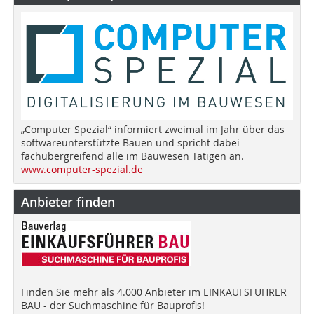
„Computer Spezial“ informiert zweimal im Jahr über das
softwareunterstützte Bauen und spricht dabei
fachübergreifend alle im Bauwesen Tätigen an.
www.computer-spezial.de
Anbieter finden
Finden Sie mehr als 4.000 Anbieter im EINKAUFSFÜHRER
BAU - der Suchmaschine für Bauprofis!