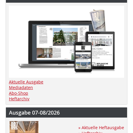
Aktuelle Ausgabe
Mediadaten
Abo-Shop
Heftarchiv
Ausgabe 07-08/2026
» Aktuelle Heftausgabe