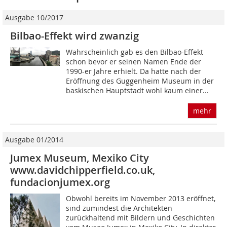
Ausgabe 10/2017
Bilbao-Effekt wird zwanzig
Wahrscheinlich gab es den Bilbao-Effekt
schon bevor er seinen Namen Ende der
1990-er Jahre erhielt. Da hatte nach der
Eröffnung des Guggenheim Museum in der
baskischen Hauptstadt wohl kaum einer...
mehr
Ausgabe 01/2014
Jumex Museum, Mexiko City
www.davidchipperfield.co.uk,
fundacionjumex.org
Obwohl bereits im November 2013 eröffnet,
sind zumindest die Architekten
zurückhaltend mit Bildern und Geschichten