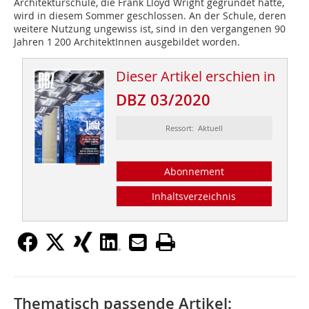
Architekturschule, die Frank Lloyd Wright gegründet hatte,
wird in diesem Sommer geschlossen. An der Schule, deren
weitere Nutzung ungewiss ist, sind in den vergangenen 90
Jahren 1 200 ArchitektInnen ausgebildet worden.
Dieser Artikel erschien in
DBZ 03/2020
Ressort: Aktuell
Abonnement
Inhaltsverzeichnis
Thematisch passende Artikel: