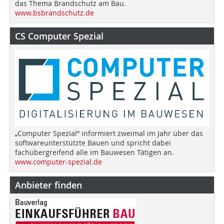
das Thema Brandschutz am Bau.
www.bsbrandschutz.de
CS Computer Spezial
„Computer Spezial“ informiert zweimal im Jahr über das
softwareunterstützte Bauen und spricht dabei
fachübergreifend alle im Bauwesen Tätigen an.
www.computer-spezial.de
Anbieter finden