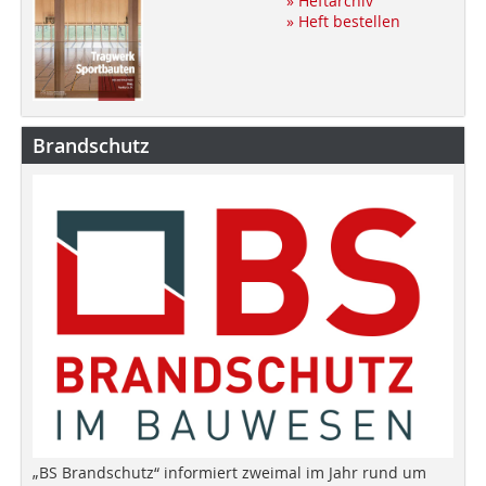
» Heftarchiv
» Heft bestellen
Brandschutz
„BS Brandschutz“ informiert zweimal im Jahr rund um