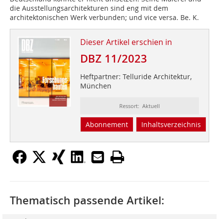
die Ausstellungsarchitekturen sind eng mit dem
architektonischen Werk verbunden; und vice versa. Be. K.
Dieser Artikel erschien in
DBZ 11/2023
Heftpartner: Telluride Architektur,
München
Ressort: Aktuell
Abonnement
Inhaltsverzeichnis
Thematisch passende Artikel: