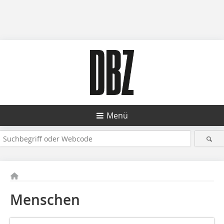
Menü
Menschen