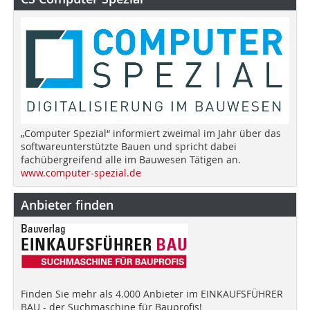
„Computer Spezial“ informiert zweimal im Jahr über das
softwareunterstützte Bauen und spricht dabei
fachübergreifend alle im Bauwesen Tätigen an.
www.computer-spezial.de
Anbieter finden
Finden Sie mehr als 4.000 Anbieter im EINKAUFSFÜHRER
BAU - der Suchmaschine für Bauprofis!