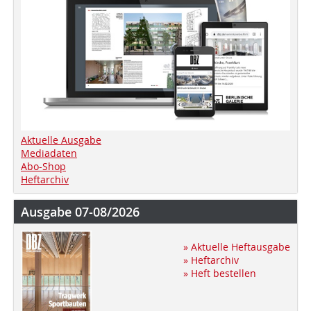
Aktuelle Ausgabe
Mediadaten
Abo-Shop
Heftarchiv
Ausgabe 07-08/2026
» Aktuelle Heftausgabe
» Heftarchiv
» Heft bestellen