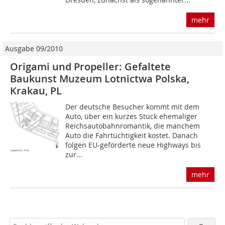
mehr
Ausgabe 09/2010
Origami und Propeller: Gefaltete
Baukunst Muzeum Lotnictwa Polska,
Krakau, PL
Der deutsche Besucher kommt mit dem
Auto, über ein kurzes Stück ehemaliger
Reichsautobahnromantik, die manchem
Auto die Fahrtüchtigkeit kostet. Danach
folgen EU-geförderte neue Highways bis
zur...
mehr