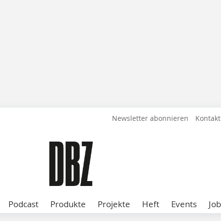
Newsletter abonnieren
Kontakt
Podcast
Produkte
Projekte
Heft
Events
Job