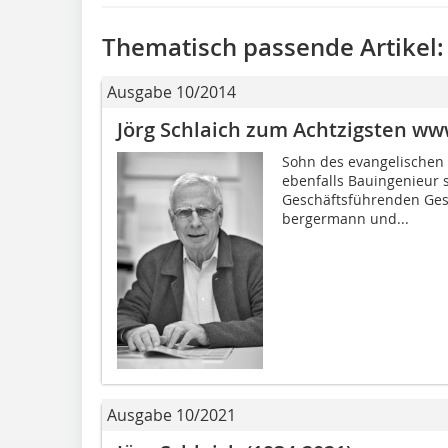
Thematisch passende Artikel:
Ausgabe 10/2014
Jörg Schlaich zum Achtzigsten ww
Sohn des evangelischen 
ebenfalls Bauingenieur s
Geschäftsführenden Gese
bergermann und...
Ausgabe 10/2021