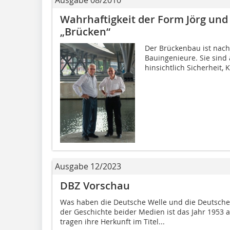
Wahrhaftigkeit der Form Jörg un
„Brücken“
Der Brückenbau ist nach 
Bauingenieure. Sie sind a
hinsichtlich Sicherheit, 
Ausgabe 12/2023
DBZ Vorschau
Was haben die Deutsche Welle und die Deutsche 
der Geschichte beider Medien ist das Jahr 1953 
tragen ihre Herkunft im Titel...