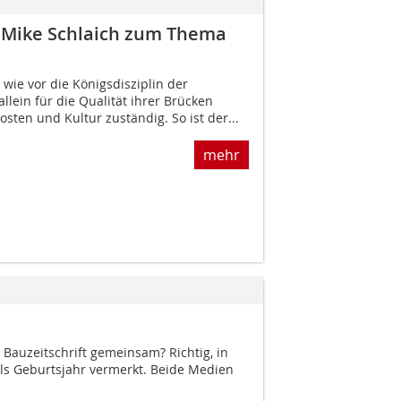
d Mike Schlaich zum Thema
wie vor die Königsdisziplin der
llein für die Qualität ihrer Brücken
Kosten und Kultur zuständig. So ist der...
mehr
Bauzeitschrift gemeinsam? Richtig, in
als Geburtsjahr vermerkt. Beide Medien