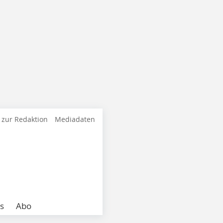
 zur Redaktion
Mediadaten
s
Abo