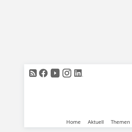
Home
Aktuell
Themen