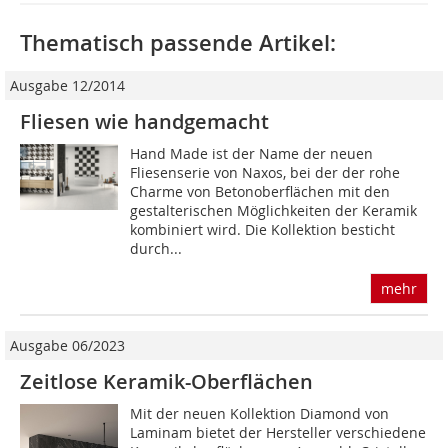
Thematisch passende Artikel:
Ausgabe 12/2014
Fliesen wie handgemacht
Hand Made ist der Name der neuen
Fliesenserie von Naxos, bei der der rohe
Charme von Betonoberflächen mit den
gestalterischen Möglichkeiten der Keramik
kombiniert wird. Die Kollektion besticht
durch...
mehr
Ausgabe 06/2023
Zeitlose Keramik-Oberflächen
Mit der neuen Kollektion Diamond von
Laminam bietet der Hersteller verschiedene