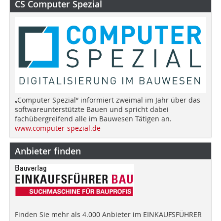
CS Computer Spezial
„Computer Spezial“ informiert zweimal im Jahr über das
softwareunterstützte Bauen und spricht dabei
fachübergreifend alle im Bauwesen Tätigen an.
www.computer-spezial.de
Anbieter finden
Finden Sie mehr als 4.000 Anbieter im EINKAUFSFÜHRER