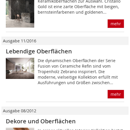
Keramikoberflächen zur Auswahl. Cristallo
Gold ist eine zarte Oberfläche mit beigen,
bernsteinfarbenen und goldenen...
mehr
Ausgabe 11/2016
Lebendige Oberflächen
Die dynamischen Oberflächen der Serie
Fusion von Ceramiche Refin sind vom
Tropenholz Zebrano inspiriert. Die
moderne, vielseitige Kollektion erfüllt mit
Ausführungen und Größen zwischen...
mehr
Ausgabe 08/2012
Dekore und Oberflächen