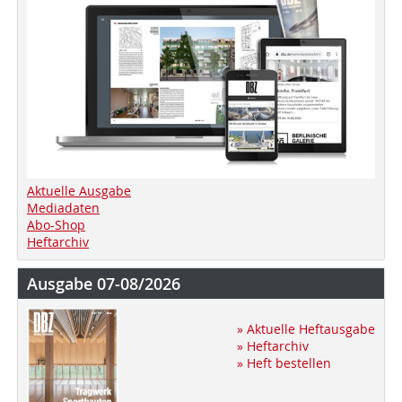
Aktuelle Ausgabe
Mediadaten
Abo-Shop
Heftarchiv
Ausgabe 07-08/2026
» Aktuelle Heftausgabe
» Heftarchiv
» Heft bestellen