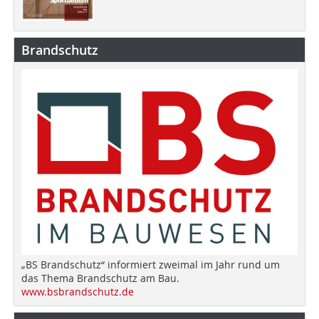
Brandschutz
„BS Brandschutz“ informiert zweimal im Jahr rund um
das Thema Brandschutz am Bau.
www.bsbrandschutz.de