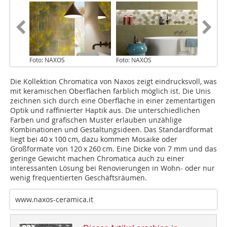
Foto: NAXOS
Foto: NAXOS
Die Kollektion Chromatica von Naxos zeigt eindrucksvoll, was
mit keramischen Oberflächen farblich möglich ist. Die Unis
zeichnen sich durch eine Oberfläche in einer zementartigen
Optik und raffinierter Haptik aus. Die unterschiedlichen
Farben und grafischen Muster erlauben unzählige
Kombinationen und Gestaltungsideen. Das Standardformat
liegt bei 40 x 100 cm, dazu kommen Mosaike oder
Großformate von 120 x 260 cm. Eine Dicke von 7 mm und das
geringe Gewicht machen Chromatica auch zu einer
interessanten Lösung bei Renovierungen in Wohn- oder nur
wenig frequentierten Geschäftsräumen.
www.naxos-ceramica.it