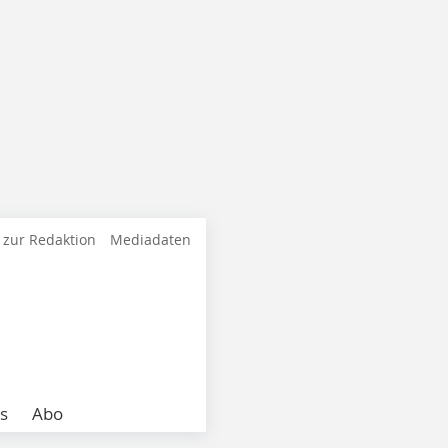
 zur Redaktion
Mediadaten
s
Abo