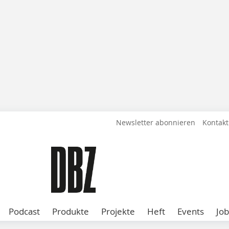
Newsletter abonnieren
Kontakt
Podcast
Produkte
Projekte
Heft
Events
Job