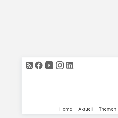
Home
Aktuell
Themen