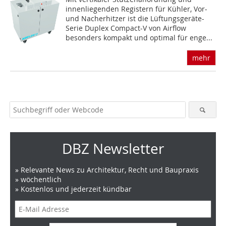
innenliegenden Registern für Kühler, Vor-
und Nacherhitzer ist die Lüftungsgeräte-
Serie Duplex Compact-V von Airflow
besonders kompakt und optimal für enge...
mehr
DBZ Newsletter
» Relevante News zu Architektur, Recht und Baupraxis
» wöchentlich
» Kostenlos und jederzeit kündbar