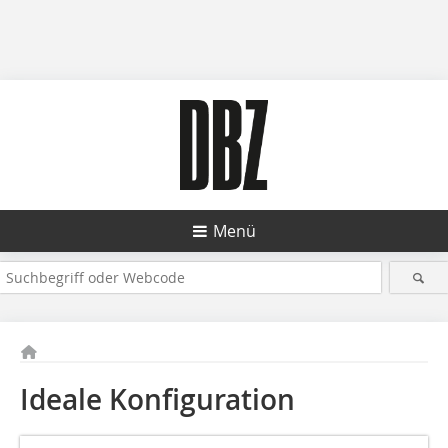
Menü
Ideale Konfiguration