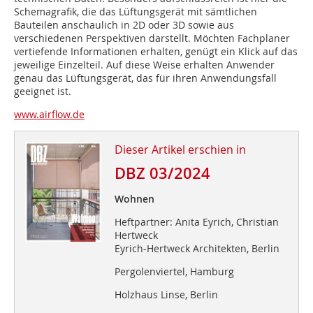
Schemagrafik, die das Lüftungsgerät mit sämtlichen
Bauteilen anschaulich in 2D oder 3D sowie aus
verschiedenen Perspektiven darstellt. Möchten Fachplaner
vertiefende Informationen erhalten, genügt ein Klick auf das
jeweilige Einzelteil. Auf diese Weise erhalten Anwender
genau das Lüftungsgerät, das für ihren Anwendungsfall
geeignet ist.
www.airflow.de
Dieser Artikel erschien in
DBZ 03/2024
Wohnen
Heftpartner: Anita Eyrich, Christian
Hertweck
Eyrich-Hertweck Architekten, Berlin
Pergolenviertel, Hamburg
Holzhaus Linse, Berlin