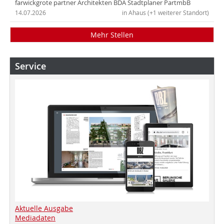
farwickgrote partner Architekten BDA Stadtplaner PartmbB
14.07.2026
in Ahaus (+1 weiterer Standort)
Mehr Stellen
Service
Aktuelle Ausgabe
Mediadaten