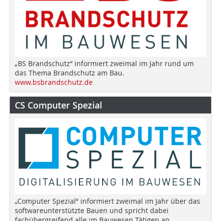
„BS Brandschutz“ informiert zweimal im Jahr rund um
das Thema Brandschutz am Bau.
www.bsbrandschutz.de
CS Computer Spezial
„Computer Spezial“ informiert zweimal im Jahr über das
softwareunterstützte Bauen und spricht dabei
fachübergreifend alle im Bauwesen Tätigen an.