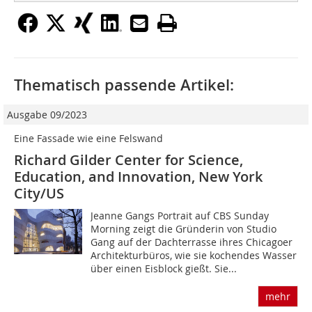
Thematisch passende Artikel:
Ausgabe 09/2023
Eine Fassade wie eine Felswand
Richard Gilder Center for Science,
Education, and Innovation, New York
City/US
Jeanne Gangs Portrait auf CBS Sunday
Morning zeigt die Gründerin von Studio
Gang auf der Dachterrasse ihres Chicagoer
Architekturbüros, wie sie kochendes Wasser
über einen Eisblock gießt. Sie...
mehr