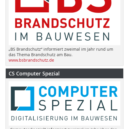
„BS Brandschutz“ informiert zweimal im Jahr rund um
das Thema Brandschutz am Bau.
www.bsbrandschutz.de
CS Computer Spezial