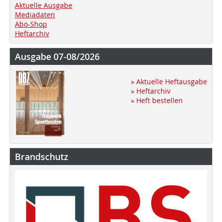
Aktuelle Ausgabe
Mediadaten
Abo-Shop
Heftarchiv
Ausgabe 07-08/2026
» Aktuelle Heftausgabe
» Heftarchiv
» Heft bestellen
Brandschutz