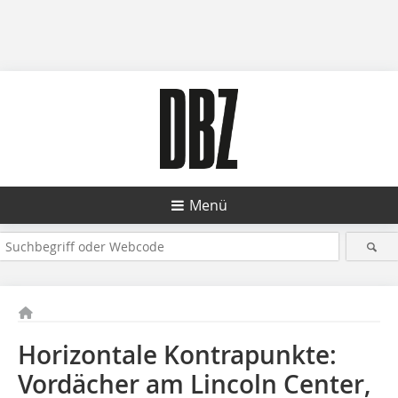
Menü
Horizontale Kontrapunkte:
Vordächer am Lincoln Center,